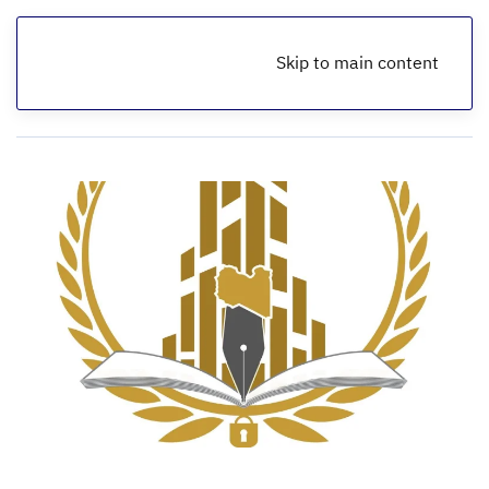
Skip to main content
الرئيسية
أخبار