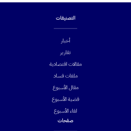
التصنيفات
أخبار
تقارير
مقالات اقتصادية
ملفات فساد
مقال الأسبوع
قضية الأسبوع
لقاء الأسبوع
صفحات