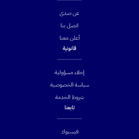
عن صدى
اتصل بنا
أعلن معنا
قانونية
إخلاء مسؤولية
سياسة الخصوصية
شروط الخدمة
تابعنا
فيسبوك