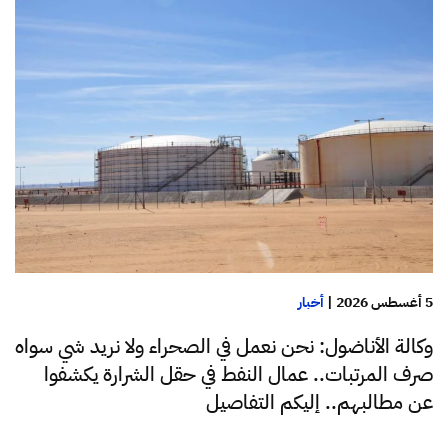
5 أغسطس 2026
|
أخبار
وكالة الأناضول: نحن نعمل في الصحراء ولا نريد شي سواه
صرف المرتبات.. عمال النفط في حقل الشرارة يكشفوا
عن مطالبهم.. إليكم التفاصيل