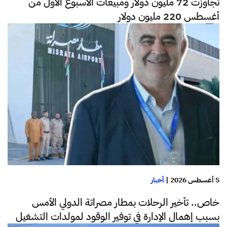
تجاوزت 72 مليون دولار ومبيعات الأسبوع الأول من
أغسطس 220 مليون دولار
5 أغسطس 2026
|
أخبار
خاص.. تأخير الرحلات بمطار مصراتة الدولي الأمس
بسبب إهمال الإدارة في توفير الوقود لمولدات التشغيل