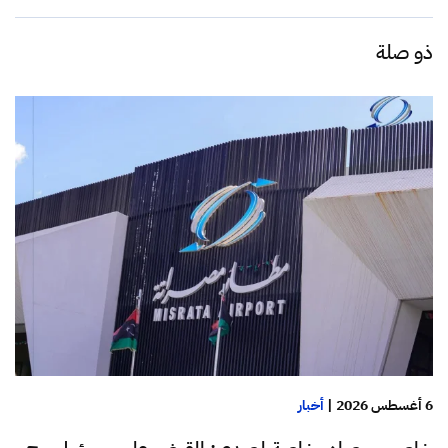
ذو صلة
6 أغسطس 2026
|
أخبار