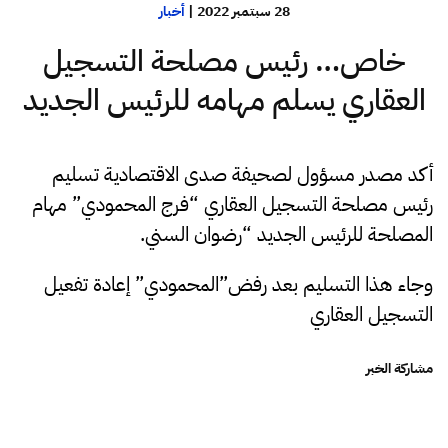
28 سبتمبر 2022
|
أخبار
خاص… رئيس مصلحة التسجيل
العقاري يسلم مهامه للرئيس الجديد
أكد مصدر مسؤول لصحيفة صدى الاقتصادية تسليم
رئيس مصلحة التسجيل العقاري “فرج المحمودي” مهام
المصلحة للرئيس الجديد “رضوان السني.
وجاء هذا التسليم بعد رفض”المحمودي” إعادة تفعيل
التسجيل العقاري
مشاركة الخبر