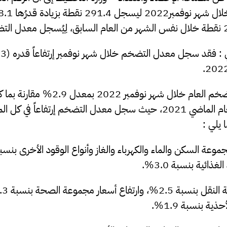
291.4 نقطة بزيادة قدرُها 8.1 نقطة
 :
فقد سجل معدل التضخم خلال شهر نوفمبر إرتفاعاً قدره
(0.3%)
حيث إرتفع معدل التضخم العام خلال شهر نوفمبر 2022 بم
في شهر نوفمبر من العام الماضي 2021، حيث سجل معدل التضخم إرتفاعاً ف
 يلي :
موعة السكن والماء والكهرباء والغاز وأنواع الوقود الأخرى بنسبة .5
ذائية بنسبة 3.0%.
لنقل بنسبة 2.5%
ة بنسبة 1.9%.