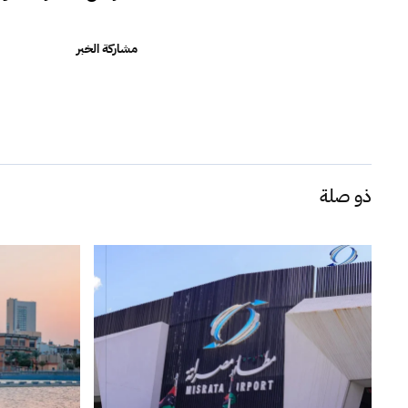
مشاركة الخبر
ذو صلة