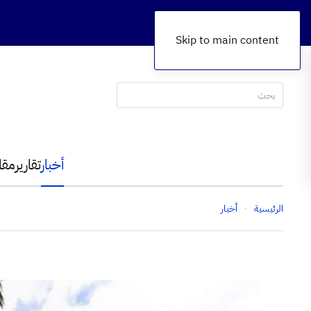
Skip to main content
أخبار
تقارير
مقا
الرئيسية
أخبار