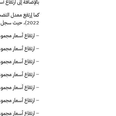
بالإضافة إلى
ارتفاع أسع
2022)، حيث سجل معدل التضخم إرتفاعاً في بعض المجموعات السلعية :
–
ارتفاع أسعار مجموع
–
ارتفاع أسعار مجمو
–
ارتفاع أسعار مجمو
–
ارتفاع أسعار مجمو
–
ارتفاع أسعار مجمو
–
ارتفاع أسعار مجمو
–
ارتفاع أسعار مجمو