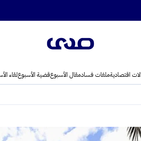
لات اقتصادية
ملفات فساد
مقال الأسبوع
قضية الأسبوع
لقاء الأ