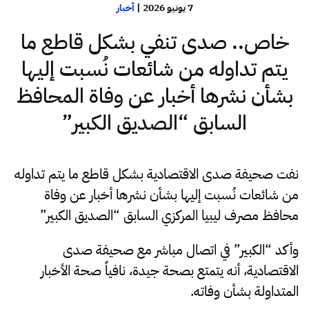
7 يونيو 2026
|
أخبار
خاص.. صدى تنفي بشكل قاطع ما
يتم تداوله من شائعات نُسبت إليها
بشأن نشرها أخبار عن وفاة المحافظ
السابق “الصديق الكبير”
نفت صحيفة صدى الاقتصادية بشكل قاطع ما يتم تداوله
من شائعات نُسبت إليها بشأن نشرها أخبار عن وفاة
محافظ مصرف ليبيا المركزي السابق “الصديق الكبير”
وأكد “الكبير” في اتصال مباشر مع صحيفة صدى
الاقتصادية، أنه يتمتع بصحة جيدة، نافياً صحة الأخبار
المتداولة بشأن وفاته.