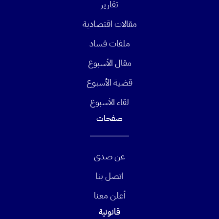
تقارير
مقالات اقتصادية
ملفات فساد
مقال الأسبوع
قضية الأسبوع
لقاء الأسبوع
صفحات
عن صدى
اتصل بنا
أعلن معنا
قانونية