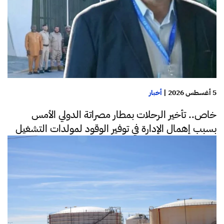
5 أغسطس 2026
|
أخبار
خاص.. تأخير الرحلات بمطار مصراتة الدولي الأمس
بسبب إهمال الإدارة في توفير الوقود لمولدات التشغيل