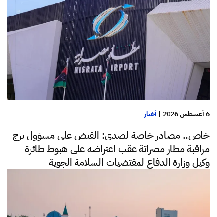
6 أغسطس 2026
|
أخبار
خاص.. مصادر خاصة لصدى: القبض على مسؤول برج
مراقبة مطار مصراتة عقب اعتراضه على هبوط طائرة
وكيل وزارة الدفاع لمقتضيات السلامة الجوية