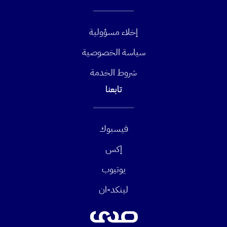
إخلاء مسؤولية
سياسة الخصوصية
شروط الخدمة
تابعنا
فيسبوك
إكس
يوتيوب
لينكد-ان