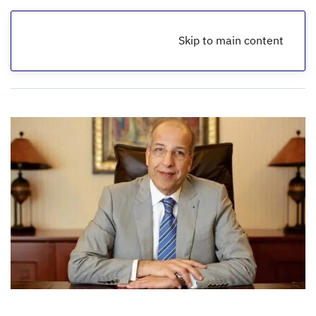
Skip to main content
الرئيسية
أخبار