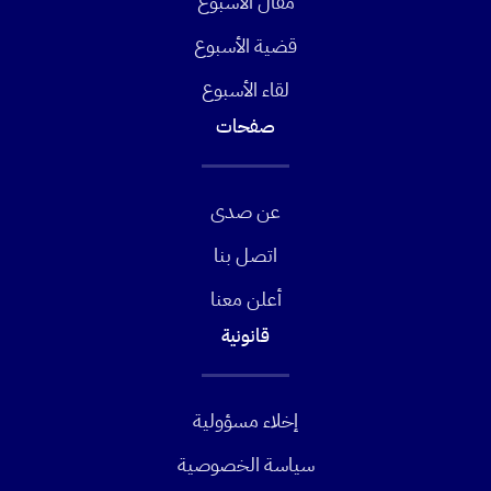
مقال الأسبوع
قضية الأسبوع
لقاء الأسبوع
صفحات
عن صدى
اتصل بنا
أعلن معنا
قانونية
إخلاء مسؤولية
سياسة الخصوصية