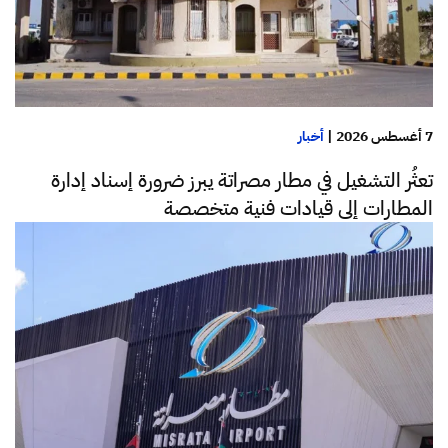
7 أغسطس 2026
|
أخبار
تعثُر التشغيل في مطار مصراتة يبرز ضرورة إسناد إدارة
المطارات إلى قيادات فنية متخصصة