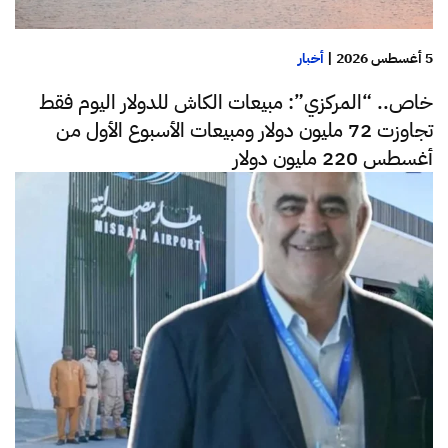
5 أغسطس 2026
|
أخبار
خاص.. “المركزي”: مبيعات الكاش للدولار اليوم فقط
تجاوزت 72 مليون دولار ومبيعات الأسبوع الأول من
أغسطس 220 مليون دولار