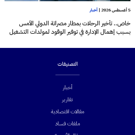
5 أغسطس 2026
|
أخبار
خاص.. تأخير الرحلات بمطار مصراتة الدولي الأمس
بسبب إهمال الإدارة في توفير الوقود لمولدات التشغيل
التصنيفات
أخبار
تقارير
مقالات اقتصادية
ملفات فساد