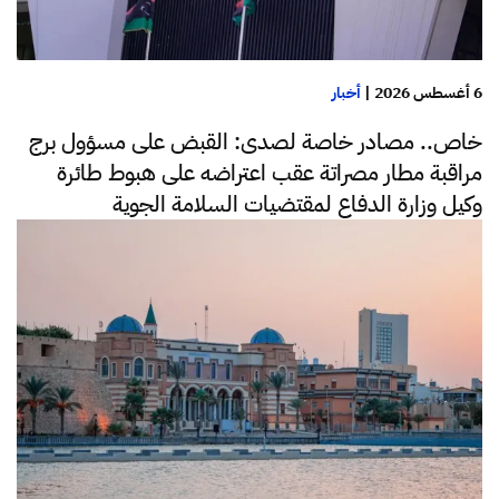
6 أغسطس 2026
|
أخبار
خاص.. مصادر خاصة لصدى: القبض على مسؤول برج
مراقبة مطار مصراتة عقب اعتراضه على هبوط طائرة
وكيل وزارة الدفاع لمقتضيات السلامة الجوية