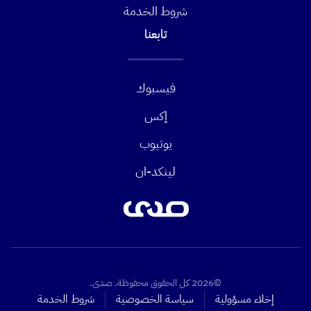
شروط الخدمة
تابعنا
فيسبوك
إكس
يوتيوب
لينكد-ان
©2026 كل الحقوق محفوظة. صدى.
إخلاء مسؤولية
سياسة الخصوصية
شروط الخدمة