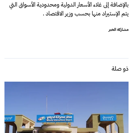
بالإضافة إلى غلاء الأسعار الدولية ومحدودية الأسواق التي
يتم الإستيراد منها بحسب وزير الاقتصاد .
مشاركة الخبر
ذو صلة