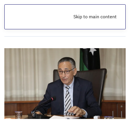
Skip to main content
الرئيسية
أخبار