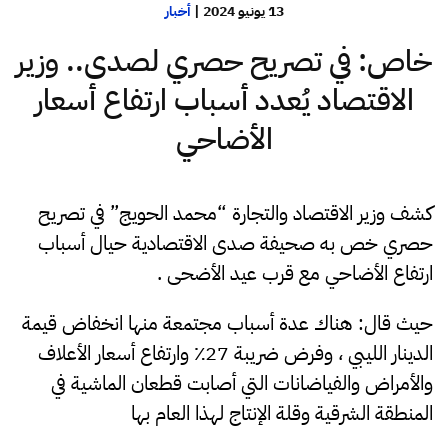
13 يونيو 2024
|
أخبار
خاص: في تصريح حصري لصدى.. وزير
الاقتصاد يُعدد أسباب ارتفاع أسعار
الأضاحي
كشف وزير الاقتصاد والتجارة “محمد الحويج” في تصريح
حصري خص به صحيفة صدى الاقتصادية حيال أسباب
ارتفاع الأضاحي مع قرب عيد الأضحى .
حيث قال: هناك عدة أسباب مجتمعة منها انخفاض قيمة
الدينار الليبي ، وفرض ضريبة 27٪؜ وارتفاع أسعار الأعلاف
والأمراض والفياضانات التي أصابت قطعان الماشية في
المنطقة الشرقية وقلة الإنتاج لهذا العام بها