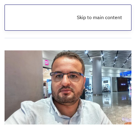
Skip to main content
الرئيسية
أخبار