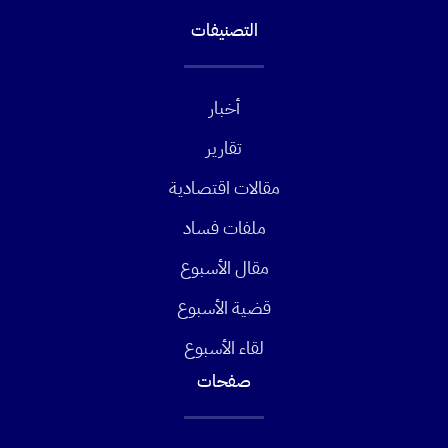
التصنيفات
أخبار
تقارير
مقالات اقتصادية
ملفات فساد
مقال الأسبوع
قضية الأسبوع
لقاء الأسبوع
صفحات