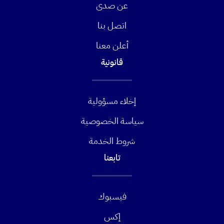
عن صدى
اتصل بنا
أعلن معنا
قانونية
إخلاء مسؤولية
سياسة الخصوصية
شروط الخدمة
تابعنا
فيسبوك
إكس