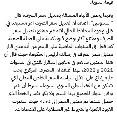
قيمة سنوية.
وفيما يخص الأنباء المتعلقة بتعديل سعر الصرف، قال
“السنوسي”: أعتقد أن تعديل سعر الصرف أمر مستبعد في
ظل وجود المحافظ الحالي لأنه غير مقتنع بتعديل سعر
الصرف ومقتنع أكثر بوضع قيود كمية على العملة الصعبة
كما فعل في السنوات الماضية على الرغم من أنه مدح قرار
تعديل سعر الصرف في رسالته لرئيس الحكومة حيث قال أن
هذا التعديل ساهم في تحقيق إستقرار نقدي في السنوات
2021 و 2022، لهذا أعتقد أن المصرف المركزي يجب
عليه إتباع على الاقل سياسة السعر الخاص المعلن لكي
يتمكن من القضاء على السوق السوداء، بشرط أن يتم
توفير الدولار للجميع بهذا السعر ولا يكرر نفس الخطأ الذي
حصل عندما تم تعديل السعر إلى 4.50 حيث استمرت
القيود الكمية والشروط غير المنطقية على الاعتمادات.