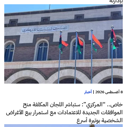
بإدارته
8 أغسطس 2026
|
أخبار
خاص.. “المركزي”: ستباشر اللجان المكلفة منح
الموافقات الجديدة للاعتمادات مع استمرار بيع الأغراض
الشخصية بوتيرة أسرع