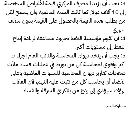
3: يجب أن يزيد المصرف المركزي قيمة الأغراض الشخصية
إلى 10 آلاف دولار كما كانت السنة الماضية وأن يسمح لكل
من يطلب هذه القيمة بالحصول على القيمة بدون سقف
شهري.
4: أن تقوم مؤسسة النفط بجهود مضاعفة لزيادة إنتاج
النفط إلى مستويات أكبر.
5: يجب أن يتخذ ديوان المحاسبة والنائب العام إجراءات
أكبر وأقوى لمحاسبة كل من تورط في عمليات فساد ملأت
صفحات تقارير ديوان المحاسبة للسنوات الماضية وعلى
القضاء أن يحاسب كل من تثبت عليه التهم، لأن العقاب
لهؤلاء سيؤدي إلى ردع من يفكر في السرقة والفساد.
مشاركة الخبر