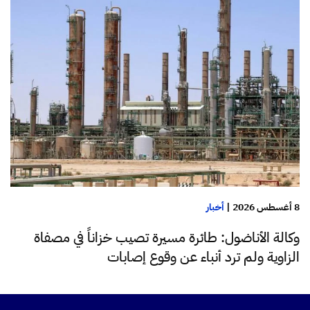
8 أغسطس 2026
|
أخبار
وكالة الأناضول: طائرة مسيرة تصيب خزاناً في مصفاة
الزاوية ولم ترد أنباء عن وقوع إصابات