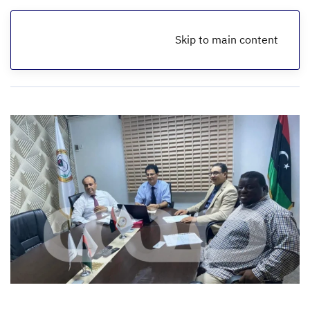
Skip to main content
الرئيسية
أخبار