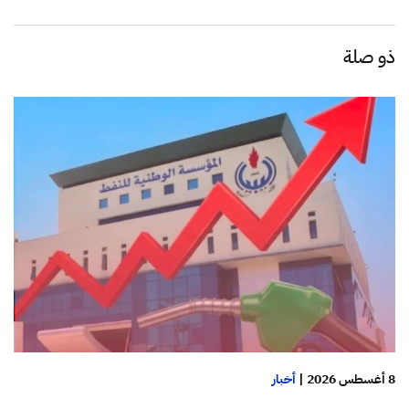
ذو صلة
8 أغسطس 2026
|
أخبار