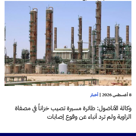
8 أغسطس 2026
|
أخبار
وكالة الأناضول: طائرة مسيرة تصيب خزاناً في مصفاة
الزاوية ولم ترد أنباء عن وقوع إصابات