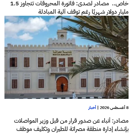
خاص.. مصادر لصدى: فاتورة المحروقات تتجاوز 1.5
مليار دولار شهريًا رغم توقف آلية المبادلة
8 أغسطس 2026
|
أخبار
مصادر: أنباء عن صدور قرار من قبل وزير المواصلات
بإنشاء إدارة منطقة مصراتة للطيران وتكليف موظف