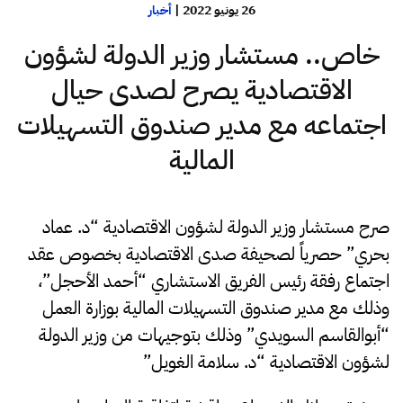
26 يونيو 2022
|
أخبار
خاص.. مستشار وزير الدولة لشؤون
الاقتصادية يصرح لصدى حيال
اجتماعه مع مدير صندوق التسهيلات
المالية
صرح مستشار وزير الدولة لشؤون الاقتصادية “د. عماد
بحري” حصرياً لصحيفة صدى الاقتصادية بخصوص عقد
اجتماع رفقة رئيس الفريق الاستشاري “أحمد الأحجل”،
وذلك مع مدير صندوق التسهيلات المالية بوزارة العمل
“أبوالقاسم السويدي”
وذلك
بتوجيهات من وزير الدولة
لشؤون الاقتصادية “د. سلامة الغويل”