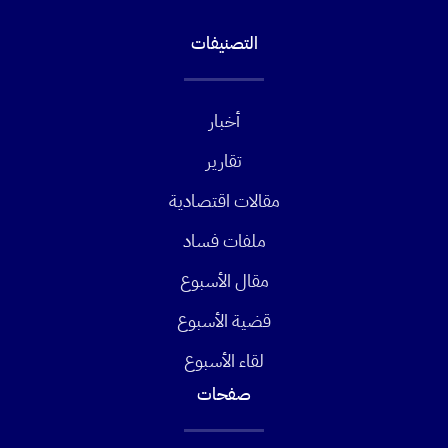
التصنيفات
أخبار
تقارير
مقالات اقتصادية
ملفات فساد
مقال الأسبوع
قضية الأسبوع
لقاء الأسبوع
صفحات