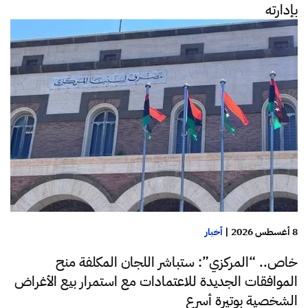
بإدارته
8 أغسطس 2026
|
أخبار
خاص.. “المركزي”: ستباشر اللجان المكلفة منح
الموافقات الجديدة للاعتمادات مع استمرار بيع الأغراض
الشخصية بوتيرة أسرع