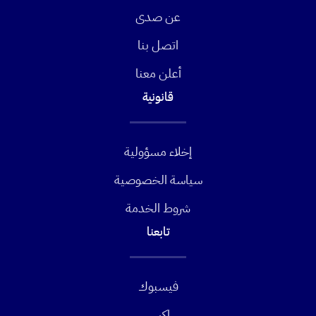
عن صدى
اتصل بنا
أعلن معنا
قانونية
إخلاء مسؤولية
سياسة الخصوصية
شروط الخدمة
تابعنا
فيسبوك
إكس