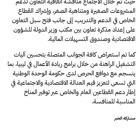
حيث تم خلال الاجتماع مناقشة اتفاقية التعاون لدعم
المشروعات الصغيرة ومتناهية الصغر، وإشراك القطاع
الخاص في الدعم والتدريب، إلى جانب فتح سبل التعاون
على إعداد مذكرة تعاون بين مكتب وزير الدولة للشؤون
الاقتصادية وصندوق التسهيلات المالية
.
كما تم استعراض كافة الجوانب المتصلة بتحسين آليات
التشغيل الراهنة من خلال برامج ريادة الأعمال في ليبيا، بما
ينسجم مع دوافع الحرص لدى حكومة الوحدة الوطنية
التي تسعى لتعزيز قيم العدالة الاقتصادية والاجتماعية في
إطار دعم القطاعين العام والخاص عبر توفير المناخ
المناسبة للمنافسة.
مشاركة الخبر