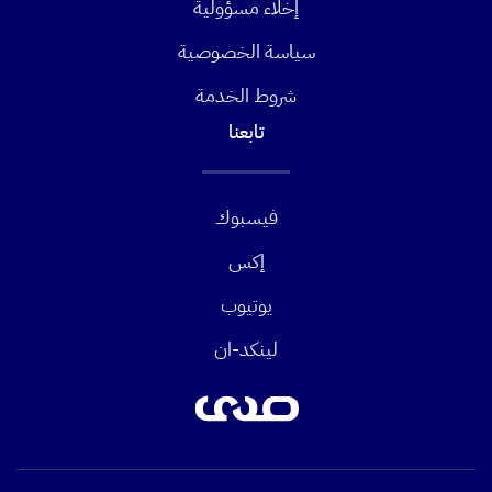
إخلاء مسؤولية
سياسة الخصوصية
شروط الخدمة
تابعنا
فيسبوك
إكس
يوتيوب
لينكد-ان