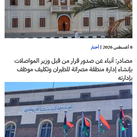
8 أغسطس 2026
|
أخبار
مصادر: أنباء عن صدور قرار من قبل وزير المواصلات
بإنشاء إدارة منطقة مصراتة للطيران وتكليف موظف
بإدارته