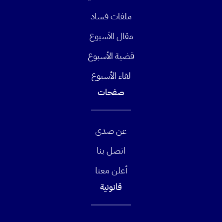
ملفات فساد
مقال الأسبوع
قضية الأسبوع
لقاء الأسبوع
صفحات
عن صدى
اتصل بنا
أعلن معنا
قانونية