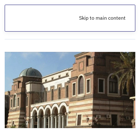
Skip to main content
الرئيسية
أخبار