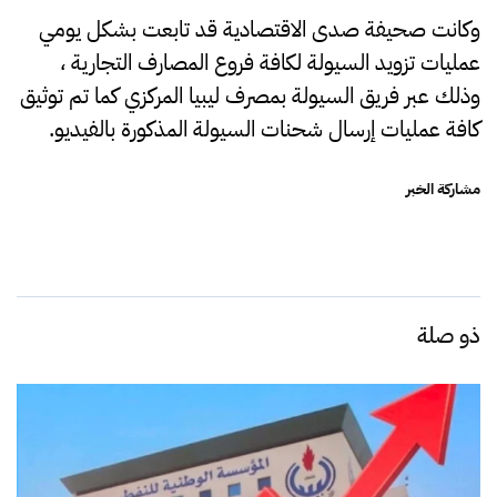
وكانت صحيفة صدى الاقتصادية قد تابعت بشكل يومي
عمليات تزويد السيولة لكافة فروع المصارف التجارية ،
وذلك عبر فريق السيولة بمصرف ليبيا المركزي كما تم توثيق
كافة عمليات إرسال شحنات السيولة المذكورة بالفيديو
.
مشاركة الخبر
ذو صلة