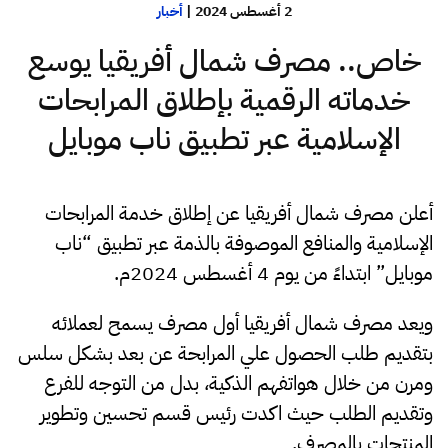
2 أغسطس 2024
|
أخبار
خاص.. مصرف شمال أفريقيا يوسع
خدماته الرقمية بإطلاق المرابحات
الإسلامية عبر تطبيق ناب موبايل
أعلن مصرف شمال أفريقيا عن إطلاق خدمة المرابحات
الإسلامية والمنافع الموصوفة بالذمة عبر تطبيق “ناب
موبايل” ابتداءً من يوم 4 أغسطس 2024م.
ويعد مصرف شمال أفريقيا أول مصرف يسمح لعملائه
بتقديم طلب الحصول علي المرابحة عن بعد بشكل سلس
ومرن من خلال هواتفهم الذكية، بدل من التوجه للفرع
وتقديم الطلب حيث اكدت رئيس قسم تحسين وتطوير
المنتجات بالمصرف
.