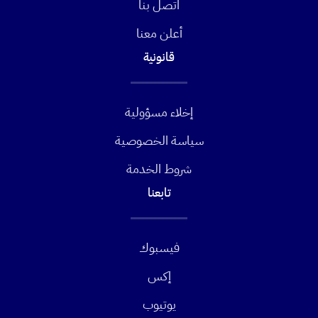
اتصل بنا
أعلن معنا
قانونية
إخلاء مسؤولية
سياسة الخصوصية
شروط الخدمة
تابعنا
فيسبوك
إكس
يوتيوب