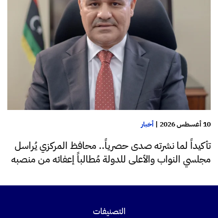
10 أغسطس 2026
|
أخبار
تأكيداً لما نشرته صدى حصرياً.. محافظ المركزي يُراسل
مجلسي النواب والأعلى للدولة مُطالباً إعفائه من منصبه
التصنيفات