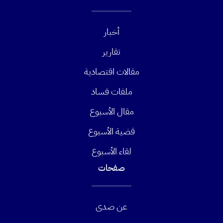
أخبار
تقارير
مقالات اقتصادية
ملفات فساد
مقال الأسبوع
قضية الأسبوع
لقاء الأسبوع
صفحات
عن صدى