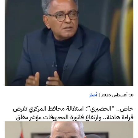
10 أغسطس 2026
|
أخبار
خاص.. “الحضيري”: استقالة محافظ المركزي تفرض
قراءة هادئة.. وارتفاع فاتورة المحروقات مؤشر مقلق