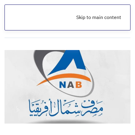
Skip to main content
الرئيسية
أخبار