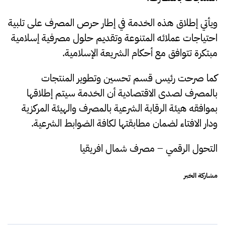
ويأتي إطلاق هذه الخدمة في إطار حرص المصرف على تلبية
احتياجات عملائه المتنوعة وتقديم حلول مصرفية إسلامية
مبتكرة تتوافق مع أحكام الشريعة الإسلامية.
كما صرحت رئيس قسم تحسين وتطوير المنتجات
بالمصرف لصدى الاقتصادية أن الخدمة سيتم إطلاقها
بموافقه هيئة الرقابة الشرعية بالمصرف والهيئة المركزية
ودار الافتاء لضمان مطابقتها لكافة الضوابط الشرعية
.
التحول الرقمي – مصرف شمال افريقيا
مشاركة الخبر