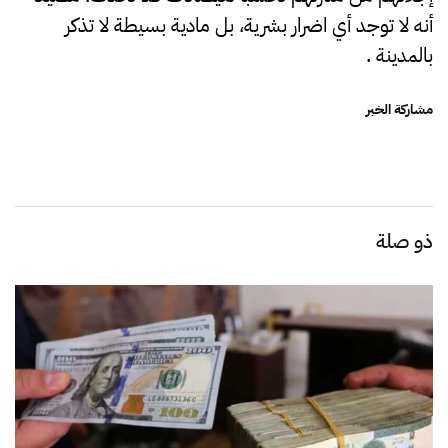
أنه لا توجد أي اضرار بشرية، بل مادية بسيطة لا تذكر
بالمدينة .
مشاركة الخبر
ذو صلة