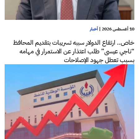
10 أغسطس 2026
|
أخبار
خاص.. ارتفاع الدولار سببه تسريبات بتقديم المحافظ
“ناجي عيسى” طلب اعتذار عن الاستمرار في مهامه
بسبب تعطل جهود الإصلاحات