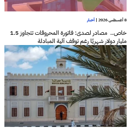
8 أغسطس 2026
|
أخبار
خاص.. مصادر لصدى: فاتورة المحروقات تتجاوز 1.5
مليار دولار شهريًا رغم توقف آلية المبادلة