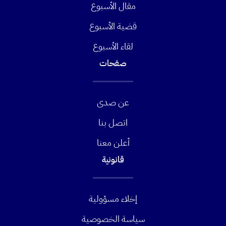
مقال الأسبوع
قضية الأسبوع
لقاء الأسبوع
صفحات
عن صدى
اتصل بنا
أعلن معنا
قانونية
إخلاء مسؤولية
سياسة الخصوصية