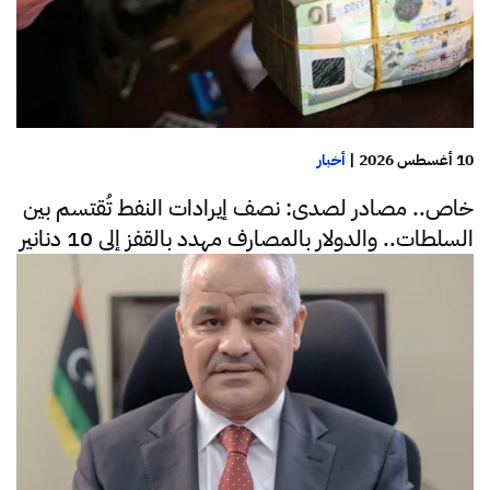
10 أغسطس 2026
|
أخبار
خاص.. مصادر لصدى: نصف إيرادات النفط تُقتسم بين
السلطات.. والدولار بالمصارف مهدد بالقفز إلى 10 دنانير