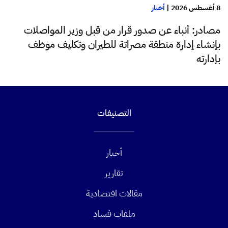
8 أغسطس 2026
|
أخبار
مصادر: أنباء عن صدور قرار من قبل وزير المواصلات
بإنشاء إدارة منطقة مصراتة للطيران وتكليف موظف
بإدارته
التصنيفات
أخبار
تقارير
مقالات اقتصادية
ملفات فساد