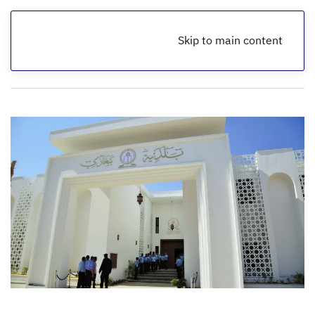
Skip to main content
الرئيسية
أخبار