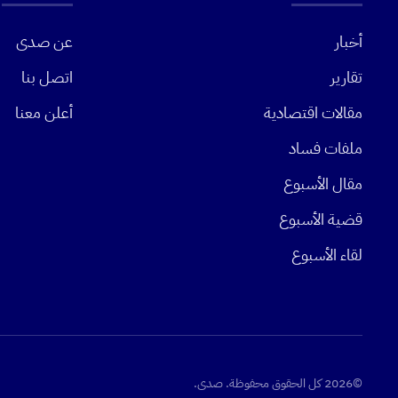
أخبار
عن صدى
تقارير
اتصل بنا
مقالات اقتصادية
أعلن معنا
ملفات فساد
مقال الأسبوع
قضية الأسبوع
لقاء الأسبوع
©2026 كل الحقوق محفوظة. صدى.