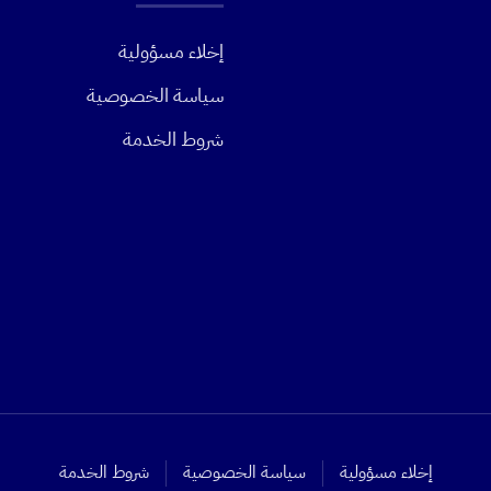
إخلاء مسؤولية
سياسة الخصوصية
شروط الخدمة
إخلاء مسؤولية
سياسة الخصوصية
شروط الخدمة