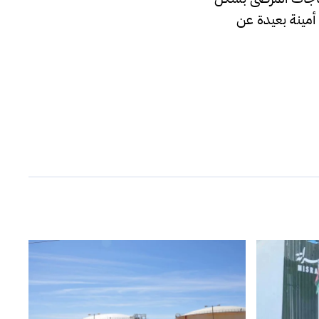
أمينة بعيدة عن