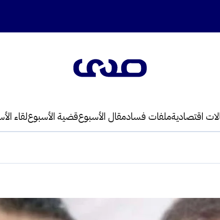
لات اقتصادية
ملفات فساد
مقال الأسبوع
قضية الأسبوع
لقاء الأ