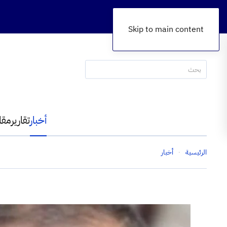
Skip to main content
أخبار
تقارير
مقا
الرئيسية
أخبار