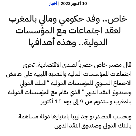
10 أكتوبر 2023
|
أخبار
خاص.. وفد حكومي ومالي بالمغرب
لعقد اجتماعات مع المؤسسات
الدولية.. وهذه أهدافها
قال مصدر خاص حصرياً لصدى الاقتصادية: تجرى
اجتماعات للمؤسسات المالية والنقدية الليبية على هامش
الاجتماع السنوي للمؤسسات الدولية “البنك الدولي
وصندوق النقد الدولي” الذي يقام مع المؤسسات الدولية
بالمغرب وستدوم من 9 إلى يوم 15 أكتوبر
وبحسب المصدر تواجد ليبيا باعتبارها دولة مساهمة
بالبنك الدولي وصندوق النقد الدولي