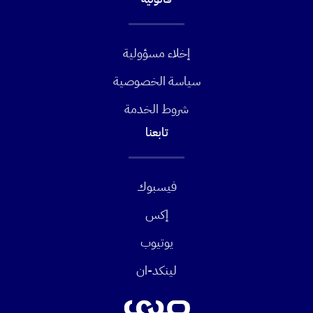
إخلاء مسؤولية
سياسة الخصوصية
شروط الخدمة
تابعنا
فيسبوك
إكس
يوتيوب
لينكد-ان