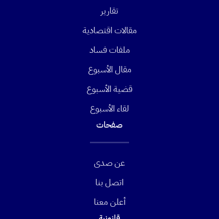
تقارير
مقالات اقتصادية
ملفات فساد
مقال الأسبوع
قضية الأسبوع
لقاء الأسبوع
صفحات
عن صدى
اتصل بنا
أعلن معنا
قانونية