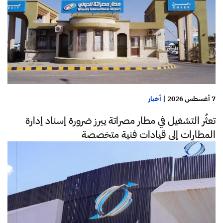
7 أغسطس 2026
|
أخبار
تعثُر التشغيل في مطار مصراتة يبرز ضرورة إسناد إدارة
المطارات إلى قيادات فنية متخصصة