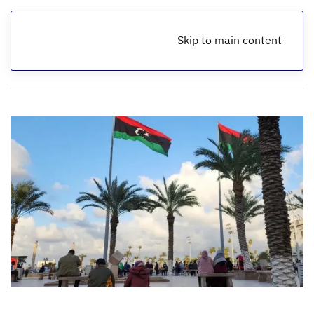
Skip to main content
الرئيسية
أخبار