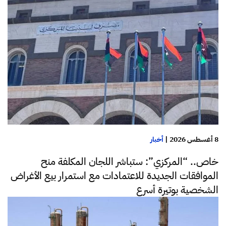
8 أغسطس 2026
|
أخبار
خاص.. “المركزي”: ستباشر اللجان المكلفة منح
الموافقات الجديدة للاعتمادات مع استمرار بيع الأغراض
الشخصية بوتيرة أسرع