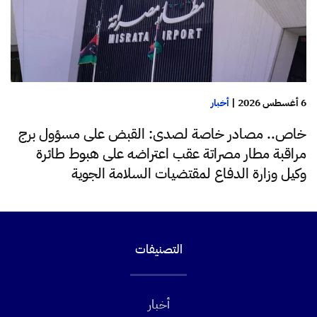
6 أغسطس 2026
|
أخبار
خاص.. مصادر خاصة لصدى: القبض على مسؤول برج
مراقبة مطار مصراتة عقب اعتراضه على هبوط طائرة
وكيل وزارة الدفاع لمقتضيات السلامة الجوية
التصنيفات
أخبار