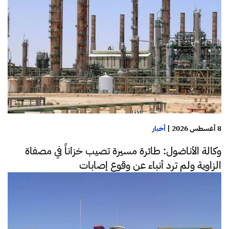
8 أغسطس 2026
|
أخبار
وكالة الأناضول: طائرة مسيرة تصيب خزاناً في مصفاة
الزاوية ولم ترد أنباء عن وقوع إصابات