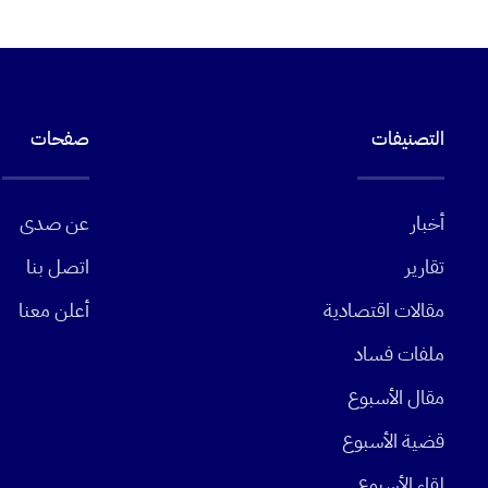
التصنيفات
صفحات
أخبار
عن صدى
تقارير
اتصل بنا
مقالات اقتصادية
أعلن معنا
ملفات فساد
مقال الأسبوع
قضية الأسبوع
لقاء الأسبوع