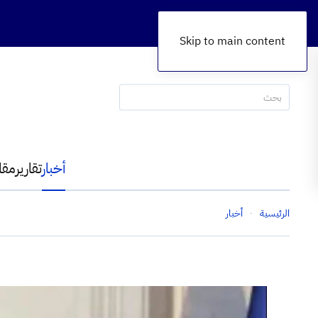
Skip to main content
أخبار
تقارير
مقا
الرئيسية
أخبار