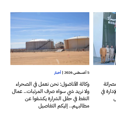
5 أغسطس 2026
|
أخبار
صراتة
وكالة الأناضول: نحن نعمل في الصحراء
دارة في
ولا نريد شي سواه صرف المرتبات.. عمال
ل
النفط في حقل الشرارة يكشفوا عن
مطالبهم.. إليكم التفاصيل