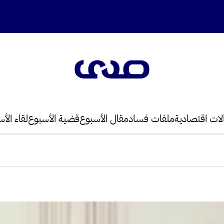
لات اقتصادية
ملفات فساد
مقال الأسبوع
قضية الأسبوع
لقاء الأ