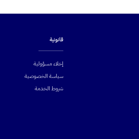
قانونية
إخلاء مسؤولية
سياسة الخصوصية
شروط الخدمة