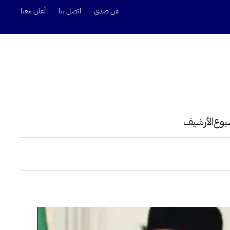
عن صدى
اتصل بنا
أعلن معنا
سبوع
الأرشيف