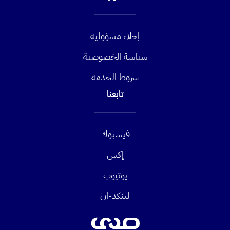
إخلاء مسؤولية
سياسة الخصوصية
شروط الخدمة
تابعنا
فيسبوك
إكس
يوتيوب
لينكد-ان