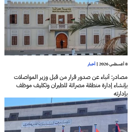
8 أغسطس 2026
|
أخبار
مصادر: أنباء عن صدور قرار من قبل وزير المواصلات
بإنشاء إدارة منطقة مصراتة للطيران وتكليف موظف
بإدارته