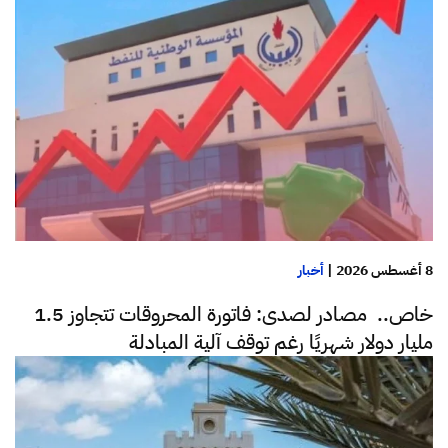
8 أغسطس 2026
|
أخبار
خاص.. مصادر لصدى: فاتورة المحروقات تتجاوز 1.5
مليار دولار شهريًا رغم توقف آلية المبادلة