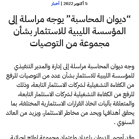
5 أكتوبر 2022
|
أخبار
“ديوان المحاسبة” يوجه مراسلة إلى
المؤسسة الليبية للاستثمار بشأن
مجموعة من التوصيات
وجه ديوان المحاسبة مراسلة إلى إدارة والمدير التنفيذي
للمؤسسة الليبية للاستثمار بشأن عدد من التوصيات للرفع
من الكفاءة التشغيلية لشركات الاستثمار التابعة، وذلك
للرفع من الكفاءة التشغيلية لشركات الاستثمار التابعة،
والمتعلقة بآليات اتخاذ القرارات الاستثمارية المختلفة، بما
يحقق أهدافها ويحد من مخاطر الاستثمار، ويزيد من العائد
السنوي .
وقد أوصى الديوان بإعداد واعتماد مجموعة لوائح إجرائية