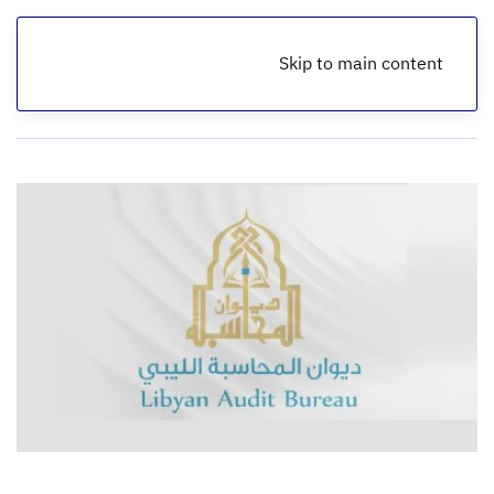
Skip to main content
الرئيسية
أخبار