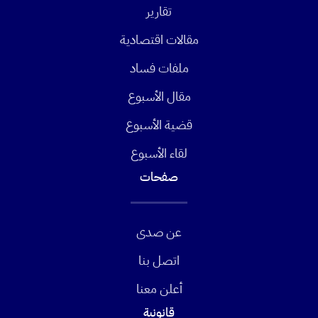
تقارير
مقالات اقتصادية
ملفات فساد
مقال الأسبوع
قضية الأسبوع
لقاء الأسبوع
صفحات
عن صدى
اتصل بنا
أعلن معنا
قانونية