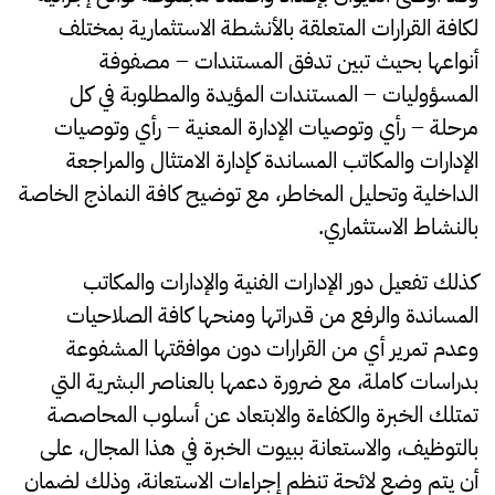
لكافة القرارات المتعلقة بالأنشطة الاستثمارية بمختلف
أنواعها بحيث تبين تدفق المستندات – مصفوفة
المسؤوليات – المستندات المؤيدة والمطلوبة في كل
مرحلة – رأي وتوصيات الإدارة المعنية – رأي وتوصيات
الإدارات والمكاتب المساندة كإدارة الامتثال والمراجعة
الداخلية وتحليل المخاطر، مع توضيح كافة النماذج الخاصة
بالنشاط الاستثماري.
كذلك تفعيل دور الإدارات الفنية والإدارات والمكاتب
المساندة والرفع من قدراتها ومنحها كافة الصلاحيات
وعدم تمرير أي من القرارات دون موافقتها المشفوعة
بدراسات كاملة، مع ضرورة دعمها بالعناصر البشرية التي
تمتلك الخبرة والكفاءة والابتعاد عن أسلوب المحاصصة
بالتوظيف، والاستعانة ببيوت الخبرة في هذا المجال، على
أن يتم وضع لائحة تنظم إجراءات الاستعانة، وذلك لضمان