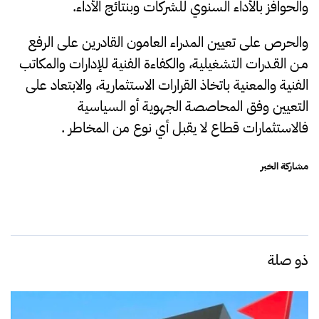
والحوافز بالأداء السنوي للشركات وبنتائج الأداء.
والحرص على تعيين المدراء العامون القادرين على الرفع
مـن القـدرات التشغيلية، والكفاءة الفنية للإدارات والمكاتب
الفنية والمعنية باتخاذ القرارات الاستثمارية، والابتعاد على
التعيين وفق المحاصصة الجهوية أو السياسية
فالاستثمارات قطاع لا يقبل أي نوع من المخاطر .
مشاركة الخبر
ذو صلة