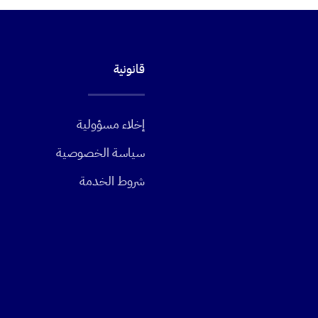
قانونية
إخلاء مسؤولية
سياسة الخصوصية
شروط الخدمة