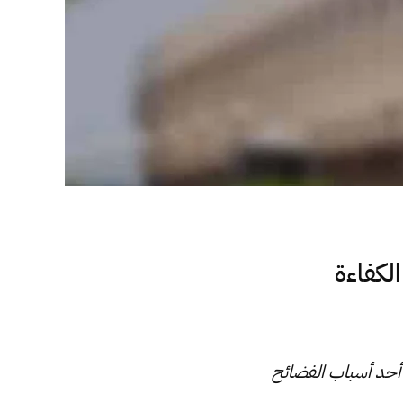
لكفاءة
أحد أسباب الفضائح