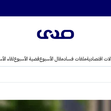
لات اقتصادية
ملفات فساد
مقال الأسبوع
قضية الأسبوع
لقاء الأ