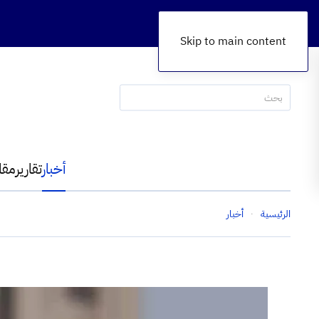
Skip to main content
أخبار
تقارير
مقا
الرئيسية
أخبار