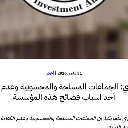
31 مارس 2026
|
أخبار
ي: الجماعات المسلحة والمحسوبية وعدم ا
أحد اسباب فضائح هذه المؤسسة
الأمريكية أن الجماعات المسلحة والمحسوبية وعدم الكفاءة 
 الليبية .