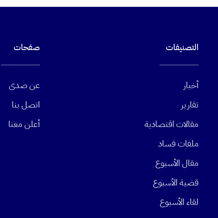
التصنيفات
صفحات
أخبار
عن صدى
تقارير
اتصل بنا
مقالات اقتصادية
أعلن معنا
ملفات فساد
مقال الأسبوع
قضية الأسبوع
لقاء الأسبوع