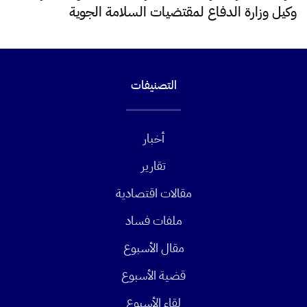
وكيل وزارة الدفاع لمقتضيات السلامة الجوية
التصنيفات
أخبار
تقارير
مقالات اقتصادية
ملفات فساد
مقال الأسبوع
قضية الأسبوع
لقاء الأسبوع