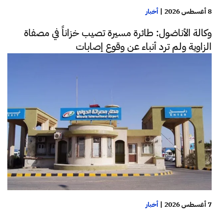
8 أغسطس 2026
|
أخبار
وكالة الأناضول: طائرة مسيرة تصيب خزاناً في مصفاة
الزاوية ولم ترد أنباء عن وقوع إصابات
7 أغسطس 2026
|
أخبار