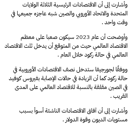
وأشارت إلى أن الاقتصادات الرئيسية الثلاثة الولايات
المتحدة والاتحاد الأوروبي والصين شبه عاجزه جميعها في
وقت واحد .
وأوضحت أن عام 2023 سيكون صعبا على معظم
الاقتصاد العالمي حيث من المتوقع أن يدخل ثلث الاقتصاد
العالمي في حالة ركود خلال العام .
ووفقًا لجورجيفا ستدخل نصف الاقتصادات الأوروبية في
حالة ركود كما أن الزيادة في حالات الإصابة بفيروس كوفيد
في الصين مقلقة بالنسبة للاقتصاد العالمي على المدى
القريب .
وأشارت إلى أن آفاق الاقتصادات الناشئة أسوأ بسبب
مستويات الديون وقوة الدولار .