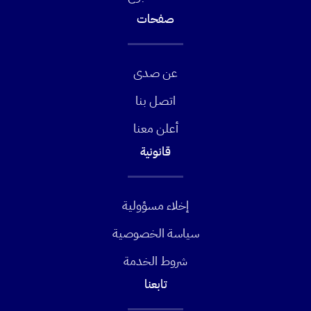
صفحات
عن صدى
اتصل بنا
أعلن معنا
قانونية
إخلاء مسؤولية
سياسة الخصوصية
شروط الخدمة
تابعنا