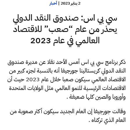
2 يناير 2023
|
أخبار
سي بي اس: صندوق النقد الدولي
يحذر من عام “صعب” للاقتصاد
العالمي في عام 2023
ذكر برنامج سي بي اس أمس الأحد نقلا عن مديرة صندوق
النقد الدولي كريستالينا جورجيفا أنه بالنسبة لجزء كبير من
الاقتصاد العالمي سيكون صعبا خلال عام 2023 حيث أن
الاقتصادات الرئيسية للنمو العالمي مثل الولايات المتحدة
وأوروبا والصين كلها ضعيفة .
وقالت جورجيفا إن العام الجديد سيكون أكثر صعوبة من
العام الذي تركناه .