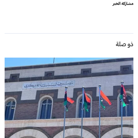
مشاركة الخبر
ذو صلة