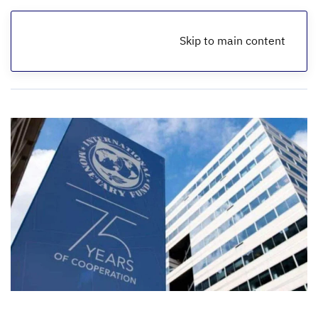
Skip to main content
الرئيسية
أخبار