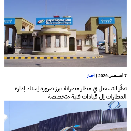
7 أغسطس 2026
|
أخبار
تعثُر التشغيل في مطار مصراتة يبرز ضرورة إسناد إدارة
المطارات إلى قيادات فنية متخصصة