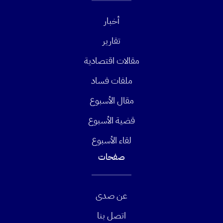
أخبار
تقارير
مقالات اقتصادية
ملفات فساد
مقال الأسبوع
قضية الأسبوع
لقاء الأسبوع
صفحات
عن صدى
اتصل بنا