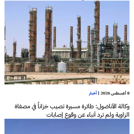
8 أغسطس 2026
|
أخبار
وكالة الأناضول: طائرة مسيرة تصيب خزاناً في مصفاة
الزاوية ولم ترد أنباء عن وقوع إصابات