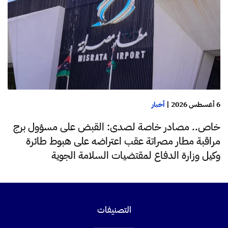
6 أغسطس 2026
|
أخبار
خاص.. مصادر خاصة لصدى: القبض على مسؤول برج
مراقبة مطار مصراتة عقب اعتراضه على هبوط طائرة
وكيل وزارة الدفاع لمقتضيات السلامة الجوية
التصنيفات