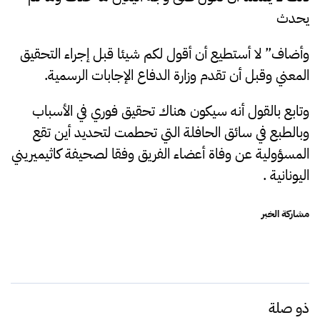
يحدث
وأضاف” لا أستطيع أن أقول لكم شيئا قبل إجراء التحقيق
المعني وقبل أن تقدم وزارة الدفاع الإجابات الرسمية.
وتابع بالقول أنه سيكون هناك تحقيق فوري في الأسباب
وبالطبع في سائق الحافلة التي تحطمت لتحديد أين تقع
المسؤولية عن وفاة أعضاء الفريق وفقا لصحيفة كاثيميريني
اليونانية .
مشاركة الخبر
ذو صلة