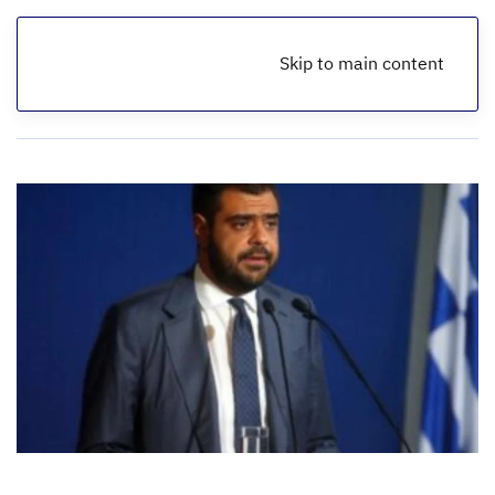
Skip to main content
الرئيسية
أخبار