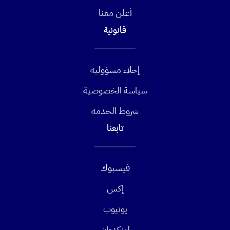
أعلن معنا
قانونية
إخلاء مسؤولية
سياسة الخصوصية
شروط الخدمة
تابعنا
فيسبوك
إكس
يوتيوب
لينكد-ان