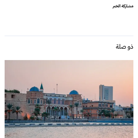
مشاركة الخبر
ذو صلة