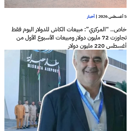
5 أغسطس 2026
|
أخبار
خاص.. “المركزي”: مبيعات الكاش للدولار اليوم فقط
تجاوزت 72 مليون دولار ومبيعات الأسبوع الأول من
أغسطس 220 مليون دولار