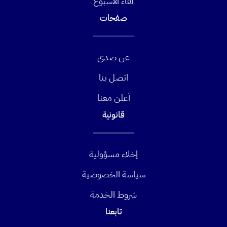
لقاء الأسبوع
صفحات
عن صدى
اتصل بنا
أعلن معنا
قانونية
إخلاء مسؤولية
سياسة الخصوصية
شروط الخدمة
تابعنا