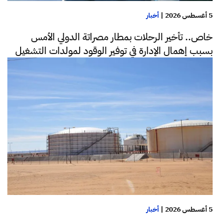
5 أغسطس 2026
|
أخبار
خاص.. تأخير الرحلات بمطار مصراتة الدولي الأمس
بسبب إهمال الإدارة في توفير الوقود لمولدات التشغيل
5 أغسطس 2026
|
أخبار