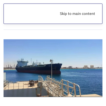
Skip to main content
الرئيسية
أخبار