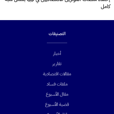
كامل
التصنيفات
أخبار
تقارير
مقالات اقتصادية
ملفات فساد
مقال الأسبوع
قضية الأسبوع