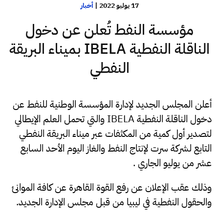
17 يوليو 2022
|
أخبار
مؤسسة النفط تُعلن عن دخول
الناقلة النفطية IBELA بميناء البريقة
النفطي
أعلن المجلس الجديد لإدارة المؤسسة الوطنية للنفط عن
دخول الناقلة النفطية IBELA والتي تحمل العلم الإيطالي
لتصدير أول كمية من المكثفات عبر ميناء البريقة النفطي
التابع لشركة سرت لإنتاج النفط والغاز اليوم الأحد السابع
عشر من يوليو الجاري .
وذلك عقب الإعلان عن رفع القوة القاهرة عن كافة الموانئ
والحقول النفطية في ليبيا من قبل مجلس الإدارة الجديد.