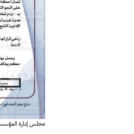
مجلس إدارة المؤسسة 