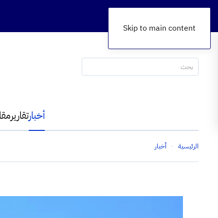
Skip to main content
أخبار
تقارير
مقا
الرئيسية
أخبار