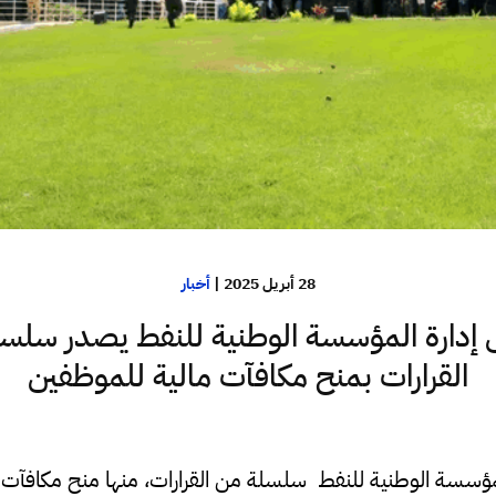
28 أبريل 2025
|
أخبار
دارة المؤسسة الوطنية للنفط يصدر سلس
القرارات بمنح مكافآت مالية للموظفين
ؤسسة الوطنية للنفط سلسلة من القرارات، منها منح مكافآت 