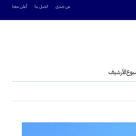
عن صدى
اتصل بنا
أعلن معنا
سبوع
الأرشيف