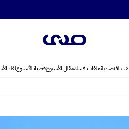
لات اقتصادية
ملفات فساد
مقال الأسبوع
قضية الأسبوع
لقاء الأ