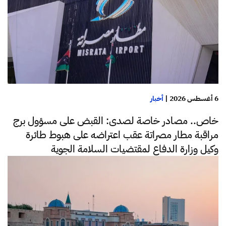
6 أغسطس 2026
|
أخبار
خاص.. مصادر خاصة لصدى: القبض على مسؤول برج
مراقبة مطار مصراتة عقب اعتراضه على هبوط طائرة
وكيل وزارة الدفاع لمقتضيات السلامة الجوية