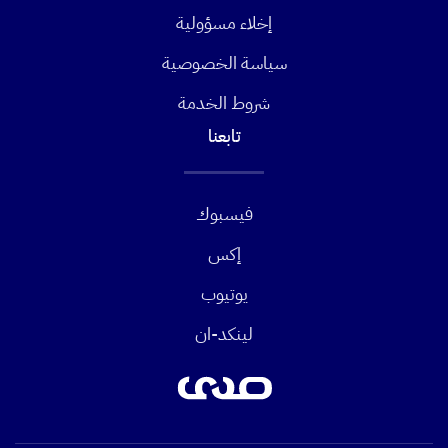
إخلاء مسؤولية
سياسة الخصوصية
شروط الخدمة
تابعنا
فيسبوك
إكس
يوتيوب
لينكد-ان