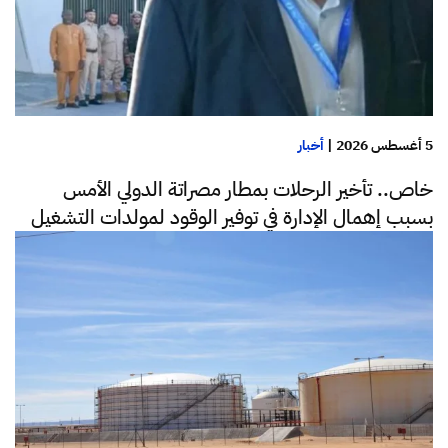
5 أغسطس 2026
|
أخبار
خاص.. تأخير الرحلات بمطار مصراتة الدولي الأمس
بسبب إهمال الإدارة في توفير الوقود لمولدات التشغيل