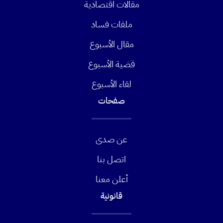
مقالات اقتصادية
ملفات فساد
مقال الأسبوع
قضية الأسبوع
لقاء الأسبوع
صفحات
عن صدى
اتصل بنا
أعلن معنا
قانونية