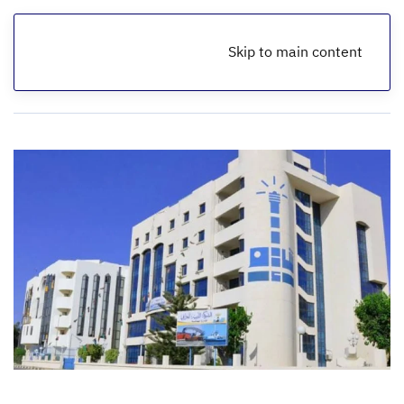
Skip to main content
الرئيسية
أخبار