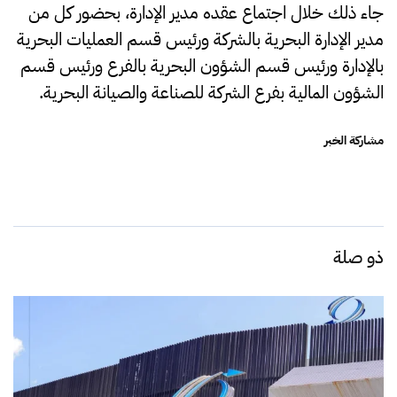
جاء ذلك خلال اجتماع عقده مدير الإدارة، بحضور كل من
مدير الإدارة البحرية بالشركة ورئيس قسم العمليات البحرية
بالإدارة ورئيس قسم الشؤون البحرية بالفرع ورئيس قسم
الشؤون المالية بفرع الشركة للصناعة والصيانة البحرية.
مشاركة الخبر
ذو صلة