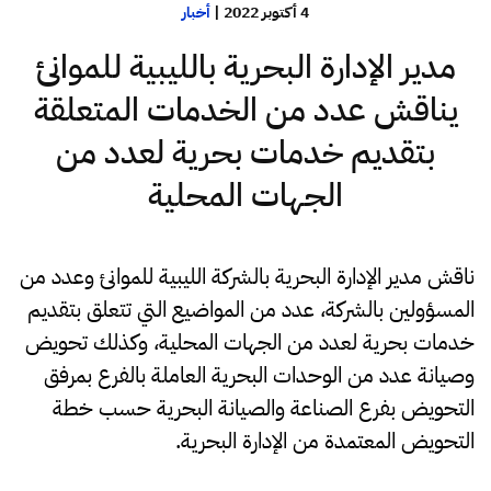
4 أكتوبر 2022
|
أخبار
مدير الإدارة البحرية بالليبية للموانئ
يناقش عدد من الخدمات المتعلقة
بتقديم خدمات بحرية لعدد من
الجهات المحلية
ناقش مدير الإدارة البحرية بالشركة الليبية للموانئ وعدد من
المسؤولين بالشركة، عدد من المواضيع التي تتعلق بتقديم
خدمات بحرية لعدد من الجهات المحلية، وكذلك تحويض
وصيانة عدد من الوحدات البحرية العاملة بالفرع بمرفق
التحويض بفرع الصناعة والصيانة البحرية حسب خطة
التحويض المعتمدة من الإدارة البحرية.