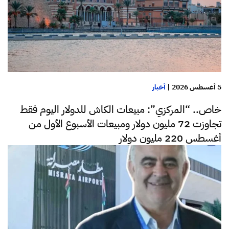
5 أغسطس 2026
|
أخبار
خاص.. “المركزي”: مبيعات الكاش للدولار اليوم فقط
تجاوزت 72 مليون دولار ومبيعات الأسبوع الأول من
أغسطس 220 مليون دولار