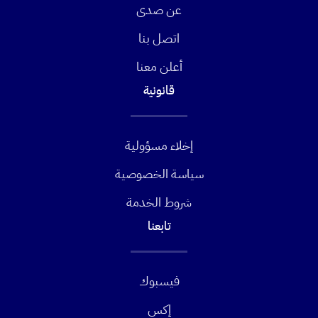
عن صدى
اتصل بنا
أعلن معنا
قانونية
إخلاء مسؤولية
سياسة الخصوصية
شروط الخدمة
تابعنا
فيسبوك
إكس