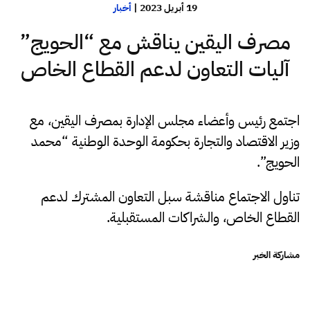
19 أبريل 2023
|
أخبار
مصرف اليقين يناقش مع “الحويج”
آليات التعاون لدعم القطاع الخاص
اجتمع رئيس وأعضاء مجلس الإدارة بمصرف اليقين، مع
وزير الاقتصاد والتجارة بحكومة الوحدة الوطنية “محمد
الحويج”.
تناول الاجتماع مناقشة سبل التعاون المشترك لدعم
القطاع الخاص، والشراكات المستقبلية.
مشاركة الخبر