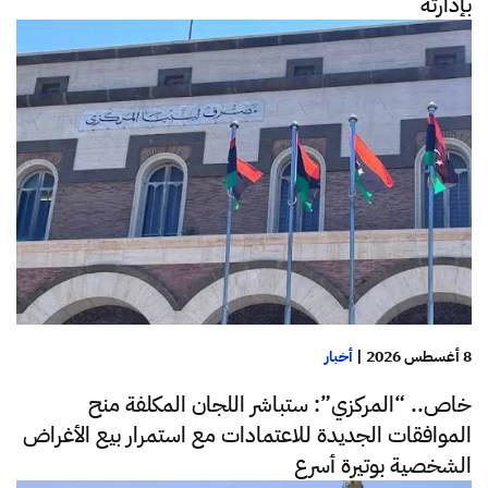
بإدارته
8 أغسطس 2026
|
أخبار
خاص.. “المركزي”: ستباشر اللجان المكلفة منح
الموافقات الجديدة للاعتمادات مع استمرار بيع الأغراض
الشخصية بوتيرة أسرع