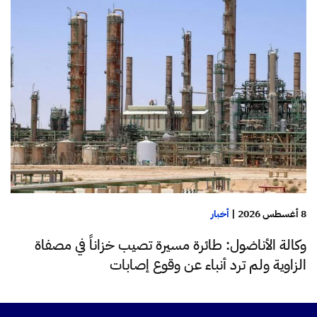
8 أغسطس 2026
|
أخبار
وكالة الأناضول: طائرة مسيرة تصيب خزاناً في مصفاة
الزاوية ولم ترد أنباء عن وقوع إصابات