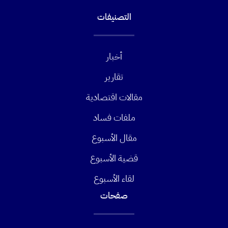
التصنيفات
أخبار
تقارير
مقالات اقتصادية
ملفات فساد
مقال الأسبوع
قضية الأسبوع
لقاء الأسبوع
صفحات