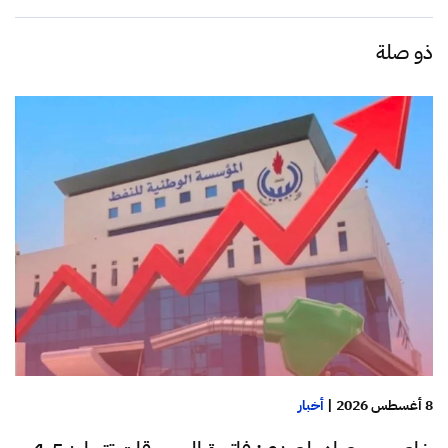
ذو صلة
8 أغسطس 2026
|
أخبار