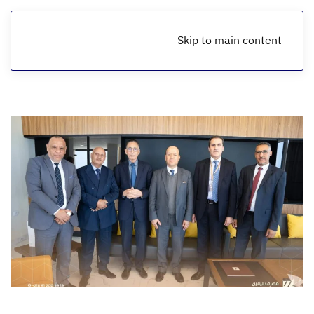
Skip to main content
الرئيسية
أخبار