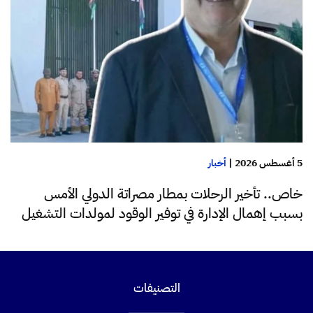
5 أغسطس 2026
|
أخبار
خاص.. تأخير الرحلات بمطار مصراتة الدولي الأمس
بسبب إهمال الإدارة في توفير الوقود لمولدات التشغيل
التصنيفات