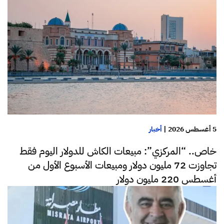
5 أغسطس 2026
|
أخبار
خاص.. “المركزي”: مبيعات الكاش للدولار اليوم فقط
تجاوزت 72 مليون دولار ومبيعات الأسبوع الأول من
أغسطس 220 مليون دولار