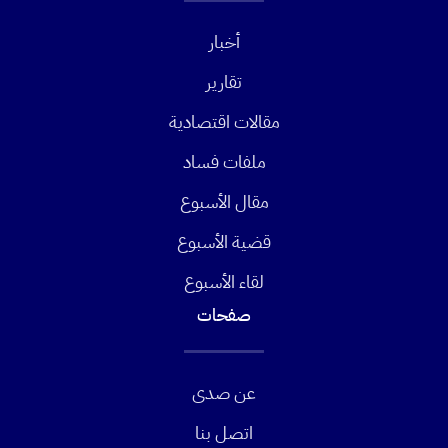
أخبار
تقارير
مقالات اقتصادية
ملفات فساد
مقال الأسبوع
قضية الأسبوع
لقاء الأسبوع
صفحات
عن صدى
اتصل بنا