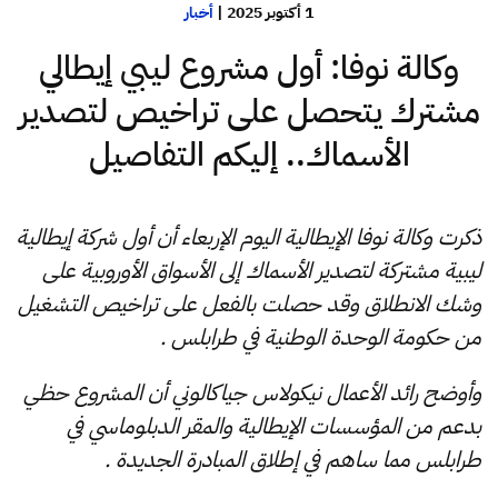
1 أكتوبر 2025
|
أخبار
وكالة نوفا: أول مشروع ليبي إيطالي
مشترك يتحصل على تراخيص لتصدير
الأسماك.. إليكم التفاصيل
ذكرت وكالة نوفا الإيطالية اليوم الإربعاء أن أول شركة إيطالية
ليبية مشتركة لتصدير الأسماك إلى الأسواق الأوروبية على
وشك الانطلاق وقد حصلت بالفعل على تراخيص التشغيل
من حكومة الوحدة الوطنية في طرابلس .
وأوضح رائد الأعمال نيكولاس جياكالوني أن المشروع حظي
بدعم من المؤسسات الإيطالية والمقر الدبلوماسي في
طرابلس مما ساهم في إطلاق المبادرة الجديدة .