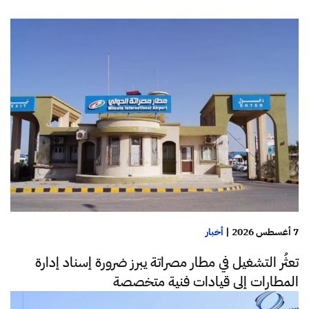
7 أغسطس 2026
|
أخبار
تعثُر التشغيل في مطار مصراتة يبرز ضرورة إسناد إدارة
المطارات إلى قيادات فنية متخصصة