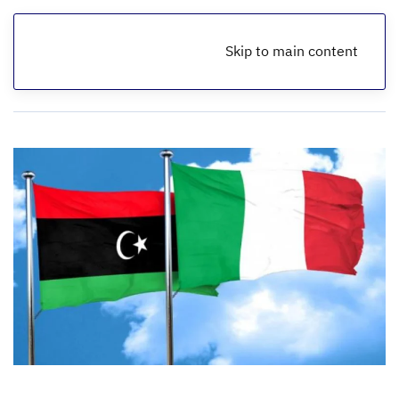
Skip to main content
الرئيسية
أخبار