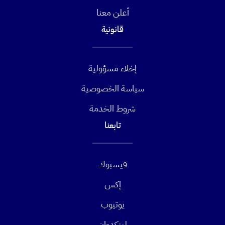
أعلن معنا
قانونية
إخلاء مسؤولية
سياسة الخصوصية
شروط الخدمة
تابعنا
فيسبوك
إكس
يوتيوب
لينكد-ان