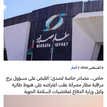
6 أغسطس 2026
|
أخبار
خاص.. مصادر خاصة لصدى: القبض على مسؤول برج
مراقبة مطار مصراتة عقب اعتراضه على هبوط طائرة
وكيل وزارة الدفاع لمقتضيات السلامة الجوية