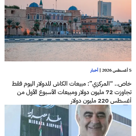
5 أغسطس 2026
|
أخبار
خاص.. “المركزي”: مبيعات الكاش للدولار اليوم فقط
تجاوزت 72 مليون دولار ومبيعات الأسبوع الأول من
أغسطس 220 مليون دولار