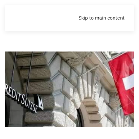
Skip to main content
الرئيسية
أخبار