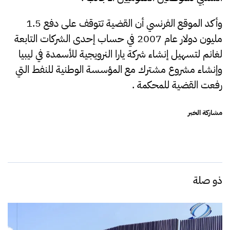
وأكد الموقع الفرنسي أن القضية تتوقف على دفع 1.5
مليون دولار عام 2007 في حساب إحدى الشركات التابعة
لغانم لتسهيل إنشاء شركة يارا النرويجية للأسمدة في ليبيا
وإنشاء مشروع مشترك مع المؤسسة الوطنية للنفط التي
رفعت القضية للمحكمة .
مشاركة الخبر
ذو صلة