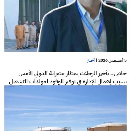
5 أغسطس 2026
|
أخبار
خاص.. تأخير الرحلات بمطار مصراتة الدولي الأمس
بسبب إهمال الإدارة في توفير الوقود لمولدات التشغيل