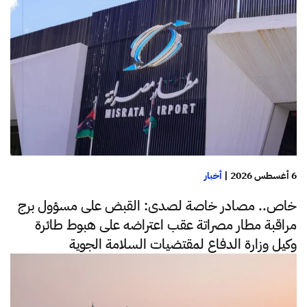
6 أغسطس 2026
|
أخبار
خاص.. مصادر خاصة لصدى: القبض على مسؤول برج
مراقبة مطار مصراتة عقب اعتراضه على هبوط طائرة
وكيل وزارة الدفاع لمقتضيات السلامة الجوية