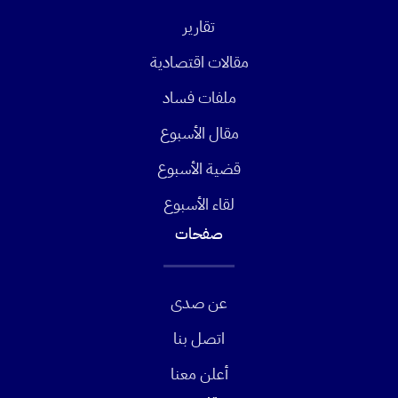
تقارير
مقالات اقتصادية
ملفات فساد
مقال الأسبوع
قضية الأسبوع
لقاء الأسبوع
صفحات
عن صدى
اتصل بنا
أعلن معنا