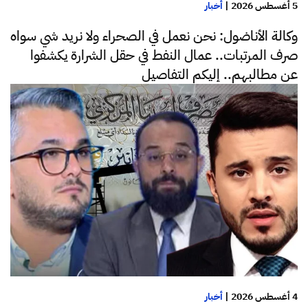
5 أغسطس 2026
|
أخبار
وكالة الأناضول: نحن نعمل في الصحراء ولا نريد شي سواه
صرف المرتبات.. عمال النفط في حقل الشرارة يكشفوا
عن مطالبهم.. إليكم التفاصيل
4 أغسطس 2026
|
أخبار