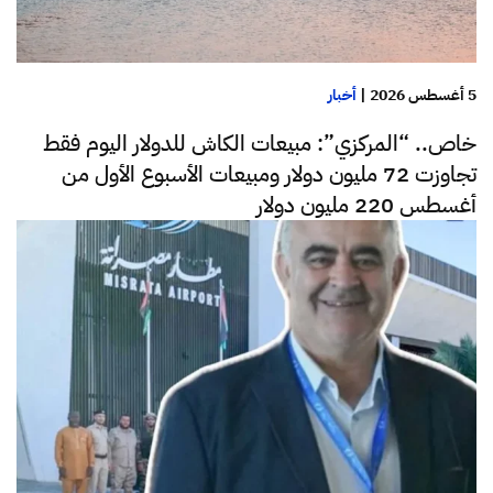
5 أغسطس 2026
|
أخبار
خاص.. “المركزي”: مبيعات الكاش للدولار اليوم فقط
تجاوزت 72 مليون دولار ومبيعات الأسبوع الأول من
أغسطس 220 مليون دولار