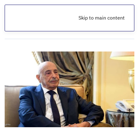
Skip to main content
الرئيسية
أخبار