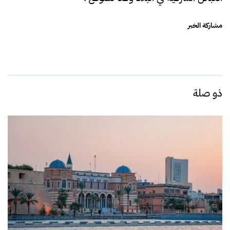
مشاركة الخبر
ذو صلة