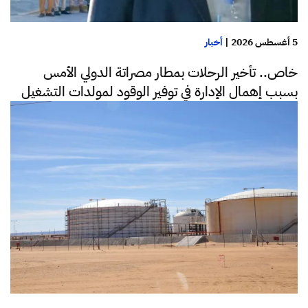
5 أغسطس 2026
|
أخبار
خاص.. تأخير الرحلات بمطار مصراتة الدولي الأمس
بسبب إهمال الإدارة في توفير الوقود لمولدات التشغيل