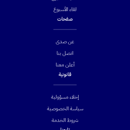
لقاء الأسبوع
صفحات
عن صدى
اتصل بنا
أعلن معنا
قانونية
إخلاء مسؤولية
سياسة الخصوصية
شروط الخدمة
تابعنا