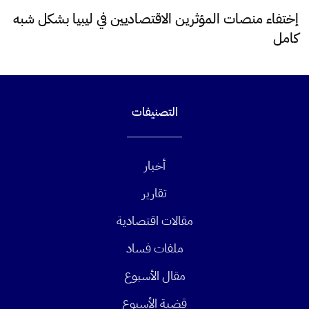
إختفاء منصات المؤثرين الاقتصاديين في ليبيا بشكل شبه
كامل
التصنيفات
أخبار
تقارير
مقالات اقتصادية
ملفات فساد
مقال الأسبوع
قضية الأسبوع