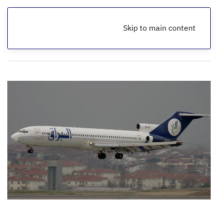
Skip to main content
الرئيسية
أخبار