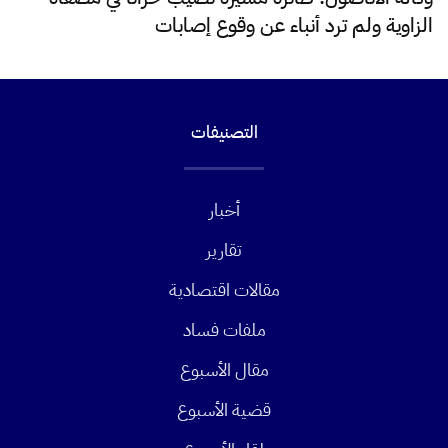
الزاوية ولم ترد أنباء عن وقوع إصابات
التصنيفات
أخبار
تقارير
مقالات اقتصادية
ملفات فساد
مقال الأسبوع
قضية الأسبوع