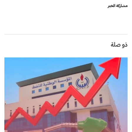
مشاركة الخبر
ذو صلة