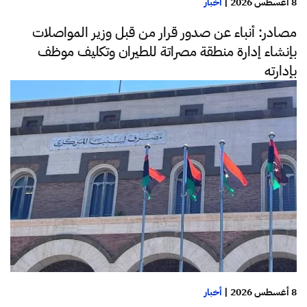
8 أغسطس 2026
|
أخبار
مصادر: أنباء عن صدور قرار من قبل وزير المواصلات
بإنشاء إدارة منطقة مصراتة للطيران وتكليف موظف
بإدارته
8 أغسطس 2026
|
أخبار