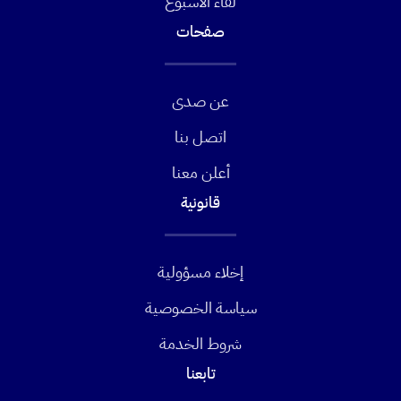
لقاء الأسبوع
صفحات
عن صدى
اتصل بنا
أعلن معنا
قانونية
إخلاء مسؤولية
سياسة الخصوصية
شروط الخدمة
تابعنا