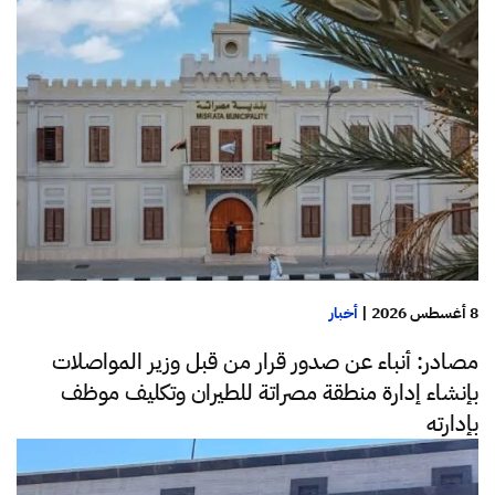
8 أغسطس 2026
|
أخبار
مصادر: أنباء عن صدور قرار من قبل وزير المواصلات
بإنشاء إدارة منطقة مصراتة للطيران وتكليف موظف
بإدارته