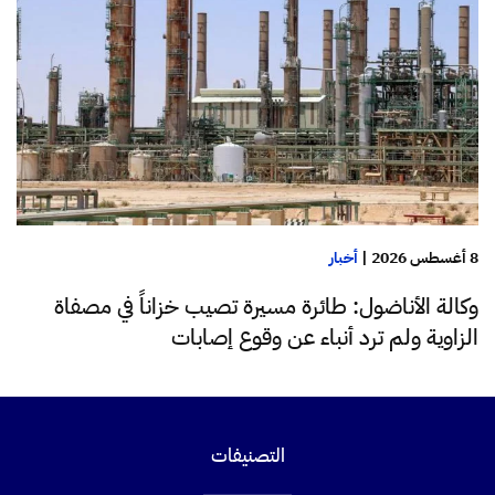
8 أغسطس 2026
|
أخبار
وكالة الأناضول: طائرة مسيرة تصيب خزاناً في مصفاة
الزاوية ولم ترد أنباء عن وقوع إصابات
التصنيفات