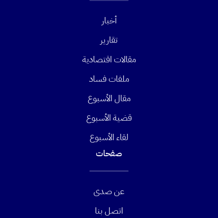
أخبار
تقارير
مقالات اقتصادية
ملفات فساد
مقال الأسبوع
قضية الأسبوع
لقاء الأسبوع
صفحات
عن صدى
اتصل بنا