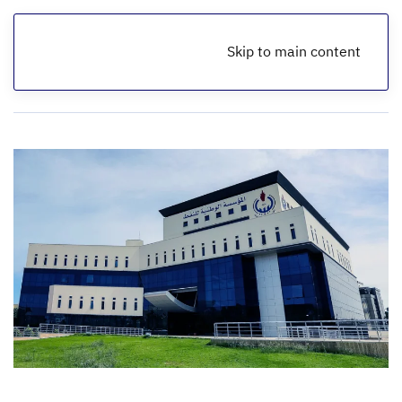
Skip to main content
الرئيسية
أخبار