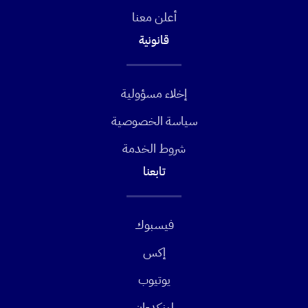
أعلن معنا
قانونية
إخلاء مسؤولية
سياسة الخصوصية
شروط الخدمة
تابعنا
فيسبوك
إكس
يوتيوب
لينكد-ان