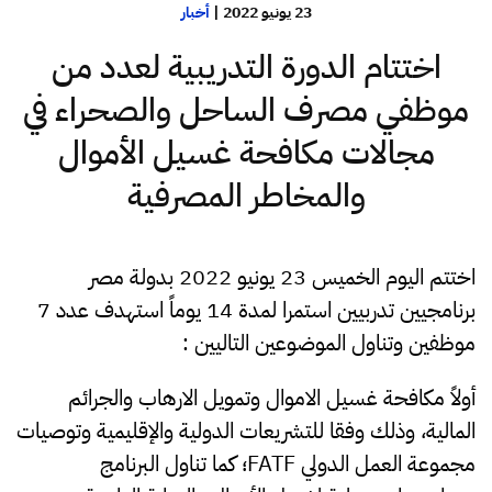
23 يونيو 2022
|
أخبار
اختتام الدورة التدريبية لعدد من
موظفي مصرف الساحل والصحراء في
مجالات مكافحة غسيل الأموال
والمخاطر المصرفية
اختتم اليوم الخميس 23 يونيو 2022 بدولة مصر
برنامجيين تدربيين استمرا لمدة 14 يوماً استهدف عدد 7
موظفين وتناول الموضوعين التاليين :
أولاً مكافحة غسيل الاموال وتمويل الارهاب والجرائم
المالية، وذلك وفقا للتشريعات الدولية والإقليمية وتوصيات
مجموعة العمل الدولي FATF؛ كما تناول البرنامج