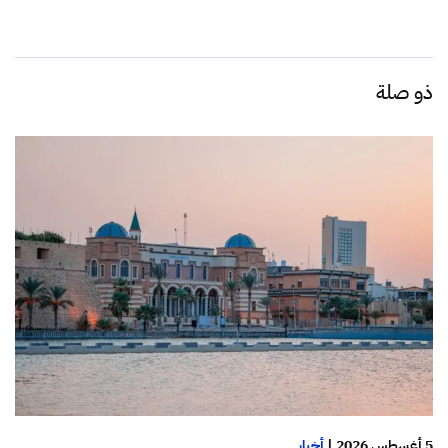
ذو صلة
5 أغسطس 2026
|
أخبار