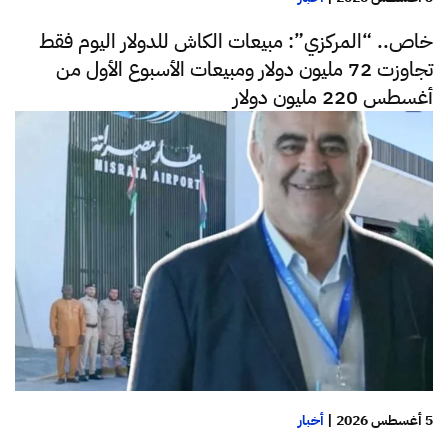
خاص.. “المركزي”: مبيعات الكاش للدولار اليوم فقط
تجاوزت 72 مليون دولار ومبيعات الأسبوع الأول من
أغسطس 220 مليون دولار
5 أغسطس 2026
|
أخبار