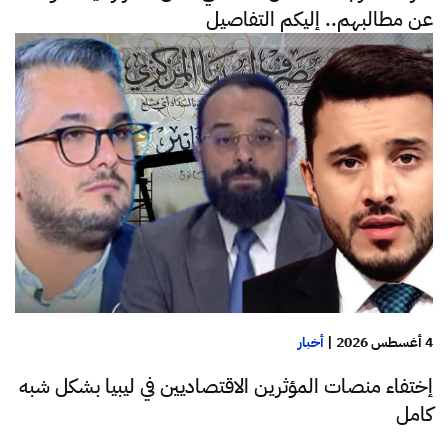
عن مطالبهم.. إليكم التفاصيل
4 أغسطس 2026
|
أخبار
إختفاء منصات المؤثرين الاقتصاديين في ليبيا بشكل شبه
كامل