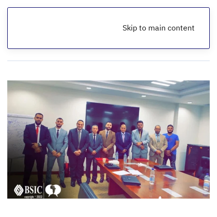
Skip to main content
الرئيسية
أخبار