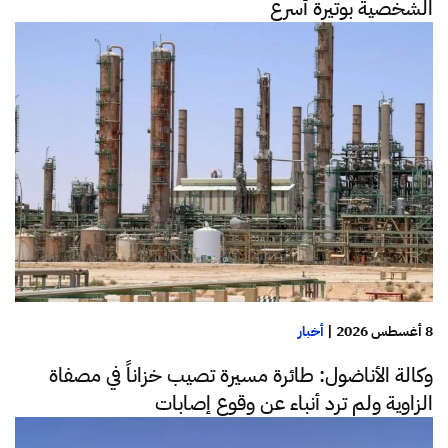
الشخصية بوتيرة أسرع
8 أغسطس 2026
|
أخبار
وكالة الأناضول: طائرة مسيرة تصيب خزاناً في مصفاة
الزاوية ولم ترد أنباء عن وقوع إصابات