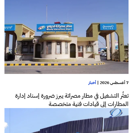
7 أغسطس 2026
|
أخبار
تعثُر التشغيل في مطار مصراتة يبرز ضرورة إسناد إدارة
المطارات إلى قيادات فنية متخصصة