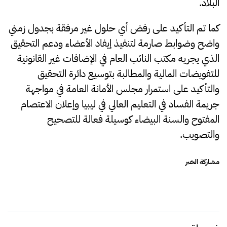
البلاد.
كما تم التأكيد على رفض أي حلول غير مرفقة بجدول زمني
واضح وضوابط صارمة لتنفيذ إيفاد الأعضاء ودعم التحقيق
الذي يجريه مكتب النائب العام في الإضافات غير القانونية
للتفويضات المالية والمطالبة بتوسيع دائرة التحقيق
والتأكيد على استمرار مجلس الأمانة العامة في مواجهة
جريمة الفساد في التعليم العالي في ليبيا وإعلان الاعتصام
المفتوح والسنة البيضاء كوسيلة فعالة للتصحيح
والتصويب.
مشاركة الخبر