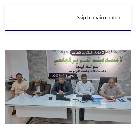
Skip to main content
الرئيسية
أخبار