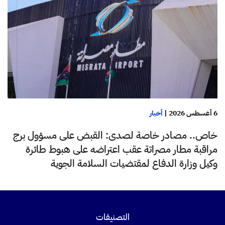
6 أغسطس 2026
|
أخبار
خاص.. مصادر خاصة لصدى: القبض على مسؤول برج
مراقبة مطار مصراتة عقب اعتراضه على هبوط طائرة
وكيل وزارة الدفاع لمقتضيات السلامة الجوية
التصنيفات