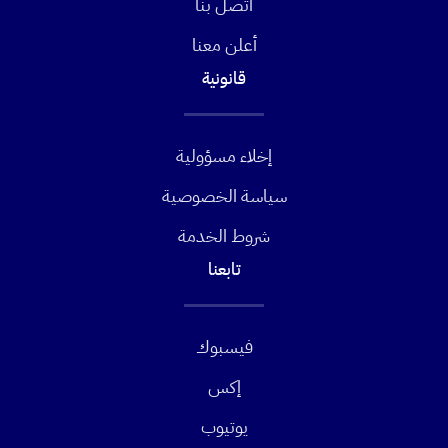
اتصل بنا
أعلن معنا
قانونية
إخلاء مسؤولية
سياسة الخصوصية
شروط الخدمة
تابعنا
فيسبوك
إكس
يوتيوب