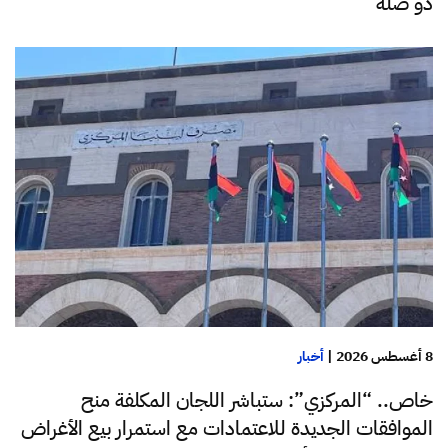
ذو صلة
8 أغسطس 2026
|
أخبار
خاص.. “المركزي”: ستباشر اللجان المكلفة منح
الموافقات الجديدة للاعتمادات مع استمرار بيع الأغراض