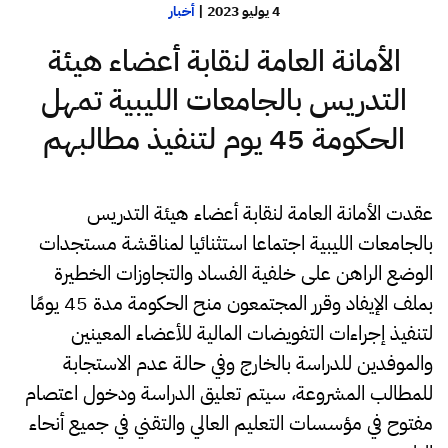
4 يوليو 2023
|
أخبار
الأمانة العامة لنقابة أعضاء هيئة
التدريس بالجامعات الليبية تمهل
الحكومة 45 يوم لتنفيذ مطالبهم
عقدت الأمانة العامة لنقابة أعضاء هيئة التدريس
بالجامعات الليبية اجتماعا استثنائيا لمناقشة مستجدات
الوضع الراهن على خلفية الفساد والتجاوزات الخطيرة
بملف الإيفاد وقرر المجتمعون منح الحكومة مدة 45 يومًا
لتنفيذ إجراءات التفويضات المالية للأعضاء المعينين
والموفدين للدراسة بالخارج وفي حالة عدم الاستجابة
للمطالب المشروعة، سيتم تعليق الدراسة ودخول اعتصام
مفتوح في مؤسسات التعليم العالي والتقني في جميع أنحاء