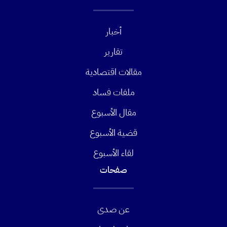
أخبار
تقارير
مقالات اقتصادية
ملفات فساد
مقال الأسبوع
قضية الأسبوع
لقاء الأسبوع
صفحات
عن صدى