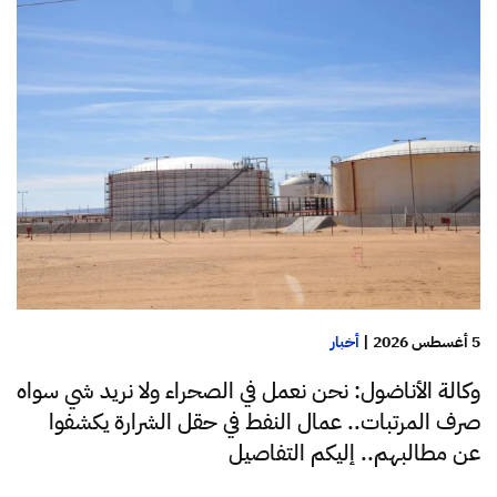
5 أغسطس 2026
|
أخبار
وكالة الأناضول: نحن نعمل في الصحراء ولا نريد شي سواه
صرف المرتبات.. عمال النفط في حقل الشرارة يكشفوا
عن مطالبهم.. إليكم التفاصيل