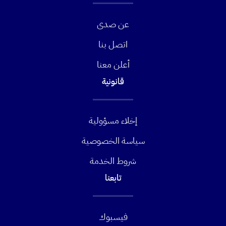
عن صدى
اتصل بنا
أعلن معنا
قانونية
إخلاء مسؤولية
سياسة الخصوصية
شروط الخدمة
تابعنا
فيسبوك