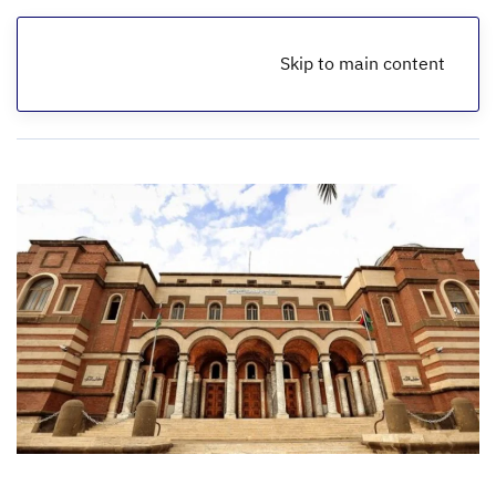
Skip to main content
الرئيسية
أخبار