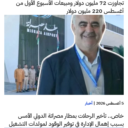
تجاوزت 72 مليون دولار ومبيعات الأسبوع الأول من
أغسطس 220 مليون دولار
5 أغسطس 2026
|
أخبار
خاص.. تأخير الرحلات بمطار مصراتة الدولي الأمس
بسبب إهمال الإدارة في توفير الوقود لمولدات التشغيل