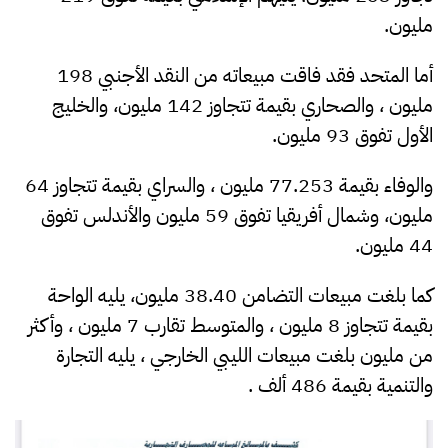
مليون.
أما المتحد فقد فاقت مبيعاته من النقد الأجنبي 198
مليون ، والصحاري بقيمة تتجاوز 142 مليون، والخليج
الأول تفوق 93 مليون.
والوفاء بقيمة 77.253 مليون ، والسراي بقيمة تتجاوز 64
مليون، وشمال أفريقيا تفوق 59 مليون والأندلس تفوق
44 مليون.
كما بلغت مبيعات التضامن 38.40 مليون، يليه الواحة
بقيمة تتجاوز 8 مليون ، والمتوسط تقارب 7 مليون ، وأكثر
من مليون بلغت مبيعات الليبي الخارجي ، يليه التجارة
والتنمية بقيمة 486 ألف .