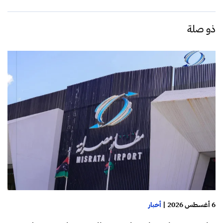
ذو صلة
6 أغسطس 2026
|
أخبار