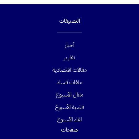
التصنيفات
أخبار
تقارير
مقالات اقتصادية
ملفات فساد
مقال الأسبوع
قضية الأسبوع
لقاء الأسبوع
صفحات