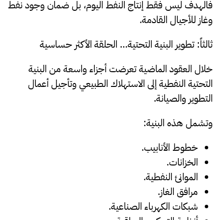
فالهدف ليس فقط إنتاج النفط اليوم، بل ضمان وجود نفط
وغاز للأجيال القادمة.
ثالثاً: تطوير البنية التحتية… الحلقة الأكثر حساسية
خلال العقود الماضية تعرضت أجزاء واسعة من البنية
التحتية النفطية إلى الاستهلاك الطبيعي وتأجيل أعمال
التطوير والصيانة.
وتشمل هذه البنية:
خطوط الأنابيب.
الخزانات.
الموانئ النفطية.
مرافق الغاز.
شبكات الكهرباء الصناعية.