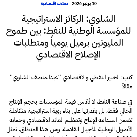
10 يونيو 2026
|
مقالات اقتصادية
الشلوي: الركائز الاستراتيجية
للمؤسسة الوطنية للنفط: بين طموح
المليونين برميل يومياً ومتطلبات
الإصلاح الاقتصادي
كتب: الخبير النفطي والاقتصادي “عبدالمنصف الشلوي”
مقالاً
في صناعة النفط، لا تُقاس قيمة المؤسسات بحجم الإنتاج
الحالي فقط، بل بقدرتها على بناء رؤية استراتيجية متكاملة
تضمن استدامة الإنتاج وتعظيم العائد الاقتصادي وحماية
الأصول الوطنية للأجيال القادمة، ومن هذا المنطلق، تمثل