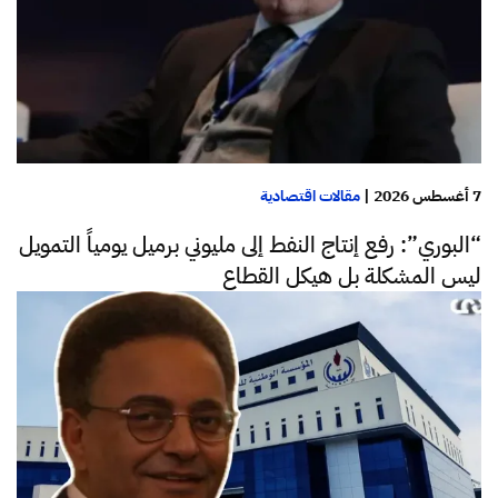
7 أغسطس 2026
|
مقالات اقتصادية
“البوري”: رفع إنتاج النفط إلى مليوني برميل يومياً التمويل
ليس المشكلة بل هيكل القطاع