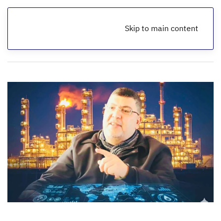
Skip to main content
الرئيسية
مقالات اقتصادية