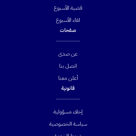
قضية الأسبوع
لقاء الأسبوع
صفحات
عن صدى
اتصل بنا
أعلن معنا
قانونية
إخلاء مسؤولية
سياسة الخصوصية
شروط الخدمة