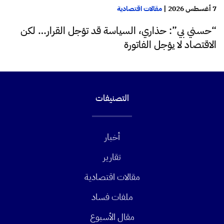
7 أغسطس 2026
|
مقالات اقتصادية
“حسني بي”: حذاري، السياسة قد تؤجل القرار… لكن
الاقتصاد لا يؤجل الفاتورة
التصنيفات
أخبار
تقارير
مقالات اقتصادية
ملفات فساد
مقال الأسبوع