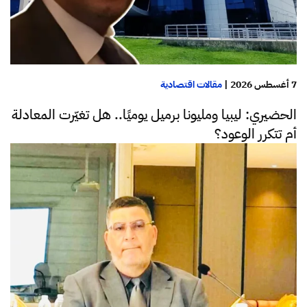
7 أغسطس 2026
|
مقالات اقتصادية
الحضيري: ليبيا ومليونا برميل يوميًا.. هل تغيّرت المعادلة
أم تتكرر الوعود؟