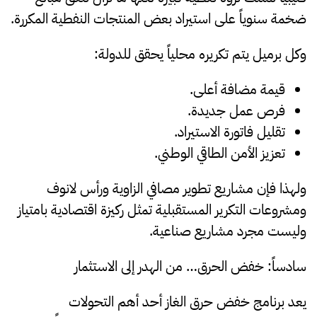
ضخمة سنوياً على استيراد بعض المنتجات النفطية المكررة.
وكل برميل يتم تكريره محلياً يحقق للدولة:
قيمة مضافة أعلى.
فرص عمل جديدة.
تقليل فاتورة الاستيراد.
تعزيز الأمن الطاقي الوطني.
ولهذا فإن مشاريع تطوير مصافي الزاوية ورأس لانوف
ومشروعات التكرير المستقبلية تمثل ركيزة اقتصادية بامتياز
وليست مجرد مشاريع صناعية.
سادساً: خفض الحرق… من الهدر إلى الاستثمار
يعد برنامج خفض حرق الغاز أحد أهم التحولات