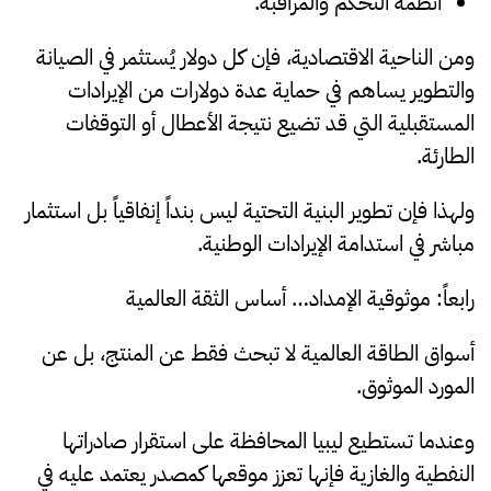
أنظمة التحكم والمراقبة.
ومن الناحية الاقتصادية، فإن كل دولار يُستثمر في الصيانة
والتطوير يساهم في حماية عدة دولارات من الإيرادات
المستقبلية التي قد تضيع نتيجة الأعطال أو التوقفات
الطارئة.
ولهذا فإن تطوير البنية التحتية ليس بنداً إنفاقياً بل استثمار
مباشر في استدامة الإيرادات الوطنية.
رابعاً: موثوقية الإمداد… أساس الثقة العالمية
أسواق الطاقة العالمية لا تبحث فقط عن المنتج، بل عن
المورد الموثوق.
وعندما تستطيع ليبيا المحافظة على استقرار صادراتها
النفطية والغازية فإنها تعزز موقعها كمصدر يعتمد عليه في