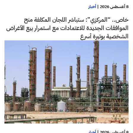
8 أغسطس 2026
|
أخبار
خاص.. “المركزي”: ستباشر اللجان المكلفة منح
الموافقات الجديدة للاعتمادات مع استمرار بيع الأغراض
الشخصية بوتيرة أسرع
8 أغسطس 2026
|
أخبار