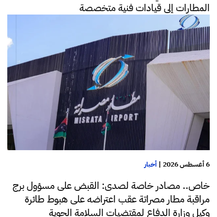
المطارات إلى قيادات فنية متخصصة
6 أغسطس 2026
|
أخبار
خاص.. مصادر خاصة لصدى: القبض على مسؤول برج
مراقبة مطار مصراتة عقب اعتراضه على هبوط طائرة
وكيل وزارة الدفاع لمقتضيات السلامة الجوية