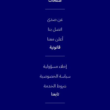
صفحات
عن صدى
اتصل بنا
أعلن معنا
قانونية
إخلاء مسؤولية
سياسة الخصوصية
شروط الخدمة
تابعنا