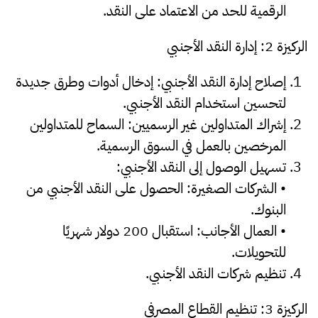
الرقمية للحد من الاعتماد على النقد.
الركيزة 2: إدارة النقد الأجنبي
إصلاح إدارة النقد الأجنبي: إدخال أدوات وطرق جديدة
لتحسين استخدام النقد الأجنبي.
إشراك المتداولين غير الرسميين: السماح للمتداولين
المرخصين بالعمل في السوق الرسمية.
تسهيل الوصول إلى النقد الأجنبي:
• الشركات الصغيرة: الحصول على النقد الأجنبي من
البنوك.
• العمال الأجانب: استقبال 200 دولار شهريًا
للتحويلات.
تنظيم شركات النقد الأجنبي.
الركيزة 3: تنظيم القطاع المصرفي