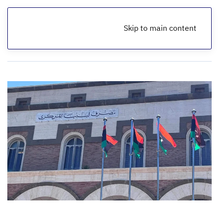
Skip to main content
الرئيسية
أخبار