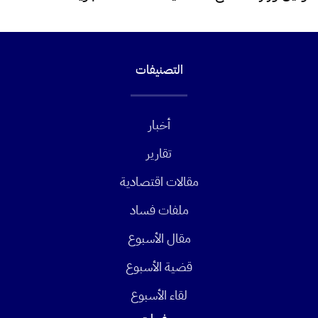
التصنيفات
أخبار
تقارير
مقالات اقتصادية
ملفات فساد
مقال الأسبوع
قضية الأسبوع
لقاء الأسبوع