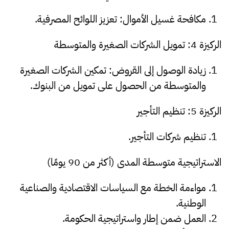
مكافحة غسيل الأموال: تعزيز اللوائح المصرفية.
الركيزة 4: تمويل الشركات الصغيرة والمتوسطة
زيادة الوصول إلى القروض: تمكين الشركات الصغيرة
والمتوسطة من الحصول على تمويل من البنوك.
الركيزة 5: تنظيم التأجير
تنظيم شركات التأجير.
الاستراتيجية متوسطة المدى (أكثر من 90 يومًا)
مواءمة الخطة مع السياسات الاقتصادية والصناعية
الوطنية.
العمل ضمن إطار واستراتيجية الحكومة.