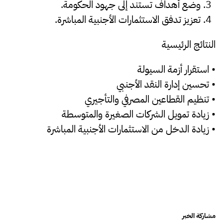
وضع أهداف تستند إلى جهود الحكومة.
تعزيز تدفق الاستثمارات الأجنبية المباشرة.
النتائج الرئيسية
• استقرار أزمة السيولة
• تحسين إدارة النقد الأجنبي
• تنظيم القطاعين المصرفي والتأجيري
• زيادة تمويل الشركات الصغيرة والمتوسطة
• زيادة الدخل من الاستثمارات الأجنبية المباشرة
مشاركة الخبر