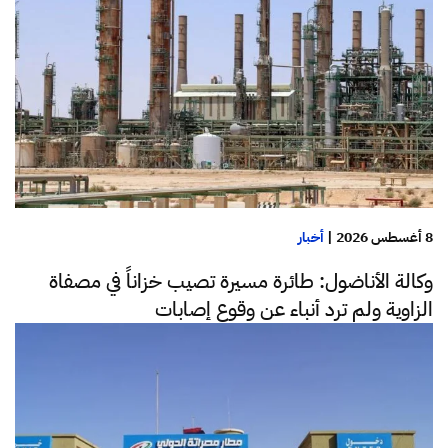
8 أغسطس 2026
|
أخبار
وكالة الأناضول: طائرة مسيرة تصيب خزاناً في مصفاة
الزاوية ولم ترد أنباء عن وقوع إصابات