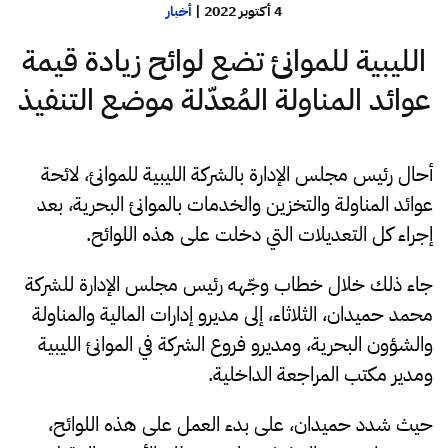
4 أكتوبر 2022
|
أخبار
الليبية للموانئ تضع لوائح زيادة قيمة
عوائد المناولة المُعدّلة موضع التنفيذ
أحال رئيس مجلس الإدارة بالشركة الليبية للموانئ، لائحة
عوائد المناولة والتخزين والخدمات بالموانئ البحرية، بعد
إجراء كل التعديلات التي دخلت على هذه اللوائح.
جاء ذلك خلال خطاب وجّهه رئيس مجلس الإدارة للشركة
محمد حميدان، الثلاثاء، إلى مديرو إدارات المالية والمناولة
والشؤون البحرية، ومديرو فروع الشركة في الموانئ الليبية
ومدير مكتب المراجعة الداخلية.
حيث شدد حميدان، على بدء العمل على هذه اللوائح،