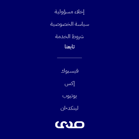
إخلاء مسؤولية
سياسة الخصوصية
شروط الخدمة
تابعنا
فيسبوك
إكس
يوتيوب
لينكد-ان