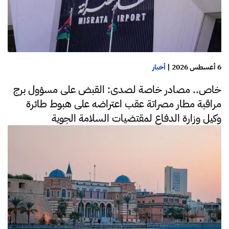
6 أغسطس 2026
|
أخبار
خاص.. مصادر خاصة لصدى: القبض على مسؤول برج
مراقبة مطار مصراتة عقب اعتراضه على هبوط طائرة
وكيل وزارة الدفاع لمقتضيات السلامة الجوية