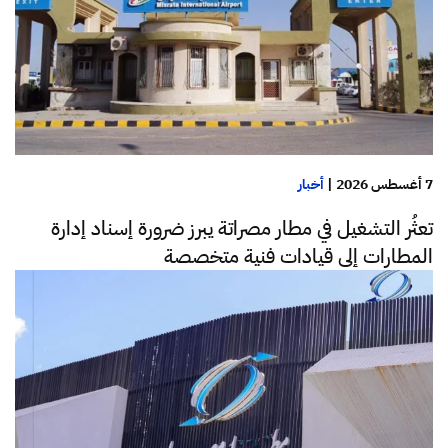
7 أغسطس 2026
|
أخبار
تعثُر التشغيل في مطار مصراتة يبرز ضرورة إسناد إدارة
المطارات إلى قيادات فنية متخصصة