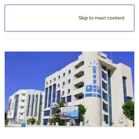
Skip to main content
الرئيسية
أخبار