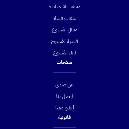
مقالات اقتصادية
ملفات فساد
مقال الأسبوع
قضية الأسبوع
لقاء الأسبوع
صفحات
عن صدى
اتصل بنا
أعلن معنا
قانونية