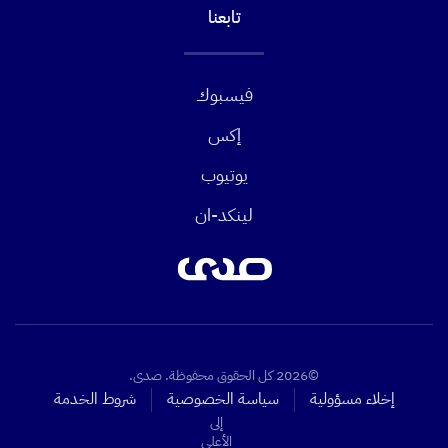
تابعنا
فيسبوك
إكس
يوتيوب
لينكد-ان
©2026 كل الحقوق محفوظة. صدى.
إخلاء مسؤولية
سياسة الخصوصية
شروط الخدمة
إلى
الأعلى