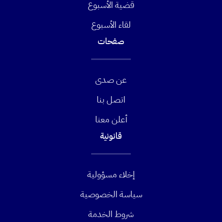
قضية الأسبوع
لقاء الأسبوع
صفحات
عن صدى
اتصل بنا
أعلن معنا
قانونية
إخلاء مسؤولية
سياسة الخصوصية
شروط الخدمة