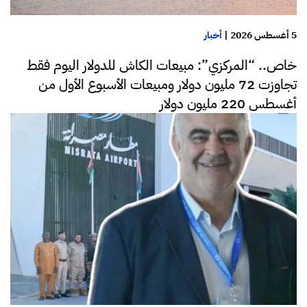
5 أغسطس 2026
|
أخبار
خاص.. “المركزي”: مبيعات الكاش للدولار اليوم فقط
تجاوزت 72 مليون دولار ومبيعات الأسبوع الأول من
أغسطس 220 مليون دولار