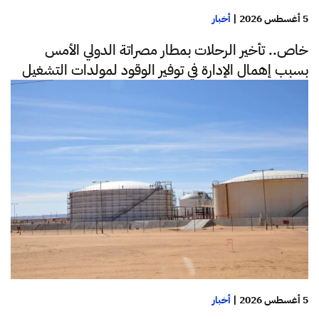
5 أغسطس 2026
|
أخبار
خاص.. تأخير الرحلات بمطار مصراتة الدولي الأمس
بسبب إهمال الإدارة في توفير الوقود لمولدات التشغيل
5 أغسطس 2026
|
أخبار