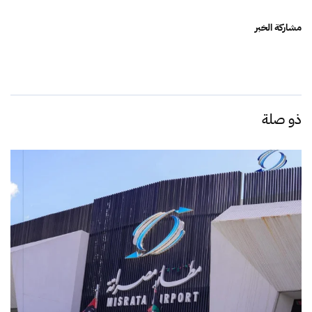
مشاركة الخبر
ذو صلة