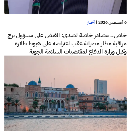
6 أغسطس 2026
|
أخبار
خاص.. مصادر خاصة لصدى: القبض على مسؤول برج
مراقبة مطار مصراتة عقب اعتراضه على هبوط طائرة
وكيل وزارة الدفاع لمقتضيات السلامة الجوية