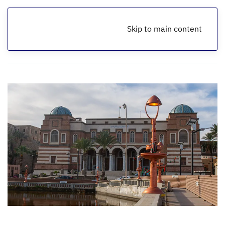
Skip to main content
الرئيسية
أخبار