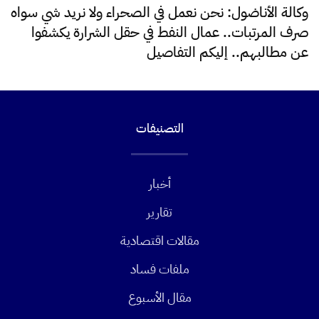
وكالة الأناضول: نحن نعمل في الصحراء ولا نريد شي سواه
صرف المرتبات.. عمال النفط في حقل الشرارة يكشفوا
عن مطالبهم.. إليكم التفاصيل
التصنيفات
أخبار
تقارير
مقالات اقتصادية
ملفات فساد
مقال الأسبوع