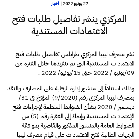
27 يونيو 2022
|
أخبار
المركزي ينشر تفاصيل طلبات فتح
الاعتمادات المستندية
نشر مصرف ليبيا المركزي طرابلس تفاصيل طلبات فتح
الاعتمادات المستندية التي تم تنفيذها خلال الفترة من
09/يونيو / 2022 حتى 15/يونيو/ 2022 .
وذلك استناداً إلى منشور إدارة الرقابة على المصارف والنقد
بمصرف ليبيا المركزي رقم (9/2020) المؤرّخ في 31/
ديسمبر / 2020 بشأن الضوابط المنطمة لإجراءات فتح
الإعتمادات المستندية وإيماءً إلى الفقرة رقم (5) من
الضوابط العامة بالمنشور المذكور والقاضية بموافقة
الجهات الطالبة فتح الاعتمادات على قيام مصرف ليبيا