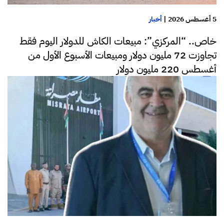
5 أغسطس 2026
|
أخبار
خاص.. “المركزي”: مبيعات الكاش للدولار اليوم فقط
تجاوزت 72 مليون دولار ومبيعات الأسبوع الأول من
أغسطس 220 مليون دولار