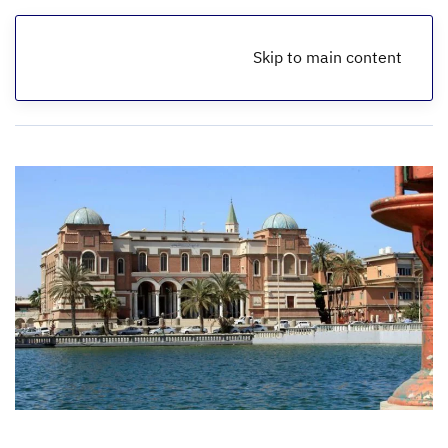
Skip to main content
الرئيسية
أخبار