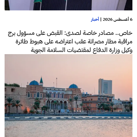
6 أغسطس 2026
|
أخبار
خاص.. مصادر خاصة لصدى: القبض على مسؤول برج
مراقبة مطار مصراتة عقب اعتراضه على هبوط طائرة
وكيل وزارة الدفاع لمقتضيات السلامة الجوية