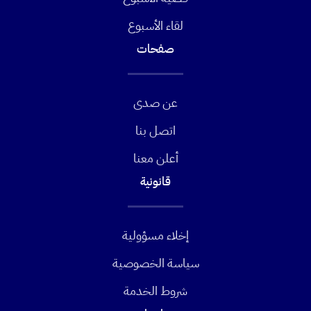
لقاء الأسبوع
صفحات
عن صدى
اتصل بنا
أعلن معنا
قانونية
إخلاء مسؤولية
سياسة الخصوصية
شروط الخدمة