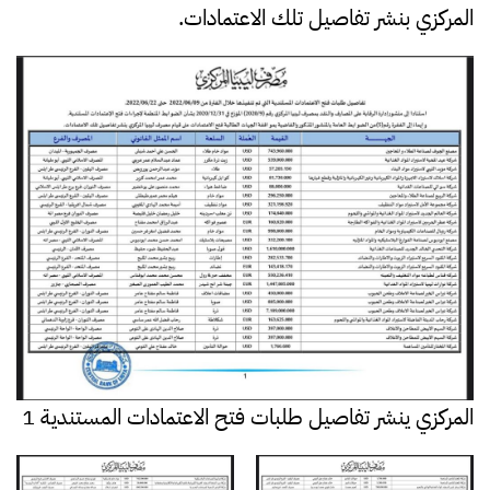
المركزي بنشر تفاصيل تلك الاعتمادات.
المركزي ينشر تفاصيل طلبات فتح الاعتمادات المستندية 1