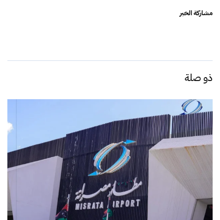
مشاركة الخبر
ذو صلة