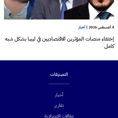
4 أغسطس 2026
|
أخبار
إختفاء منصات المؤثرين الاقتصاديين في ليبيا بشكل شبه
كامل
التصنيفات
أخبار
تقارير
مقالات اقتصادية