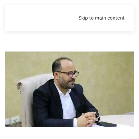
Skip to main content
الرئيسية
أخبار