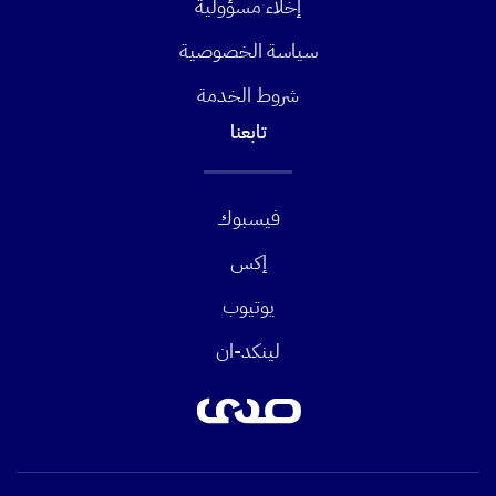
إخلاء مسؤولية
سياسة الخصوصية
شروط الخدمة
تابعنا
فيسبوك
إكس
يوتيوب
لينكد-ان