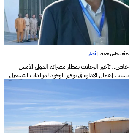
5 أغسطس 2026
|
أخبار
خاص.. تأخير الرحلات بمطار مصراتة الدولي الأمس
بسبب إهمال الإدارة في توفير الوقود لمولدات التشغيل