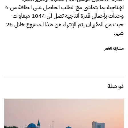
الإنتاجية بما يتماشى مع الطلب الحاصل على الطاقة من 6
وحدات بإجمالي قدرة انتاجية تصل الى 1044 ميغاوات
حيث من المقرر ان يتم الإنتهاء من هذا المشروع خلال 26
شهر.
مشاركة الخبر
ذو صلة