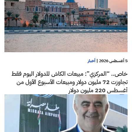
5 أغسطس 2026
|
أخبار
خاص.. “المركزي”: مبيعات الكاش للدولار اليوم فقط
تجاوزت 72 مليون دولار ومبيعات الأسبوع الأول من
أغسطس 220 مليون دولار