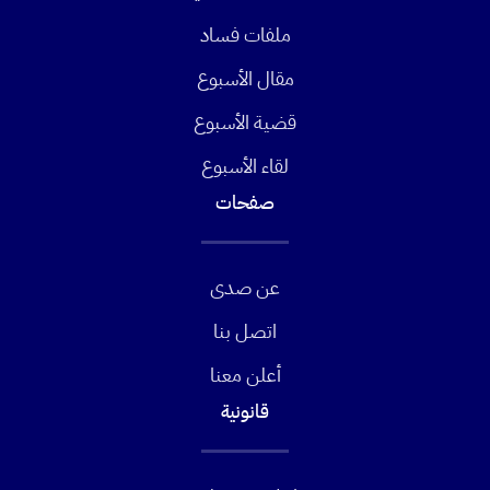
ملفات فساد
مقال الأسبوع
قضية الأسبوع
لقاء الأسبوع
صفحات
عن صدى
اتصل بنا
أعلن معنا
قانونية