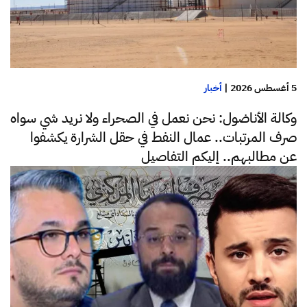
5 أغسطس 2026
|
أخبار
وكالة الأناضول: نحن نعمل في الصحراء ولا نريد شي سواه
صرف المرتبات.. عمال النفط في حقل الشرارة يكشفوا
عن مطالبهم.. إليكم التفاصيل