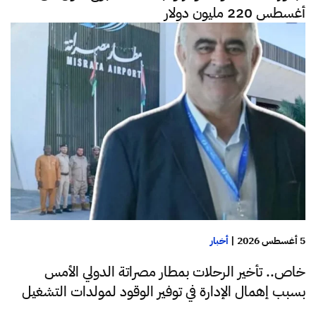
أغسطس 220 مليون دولار
5 أغسطس 2026
|
أخبار
خاص.. تأخير الرحلات بمطار مصراتة الدولي الأمس
بسبب إهمال الإدارة في توفير الوقود لمولدات التشغيل