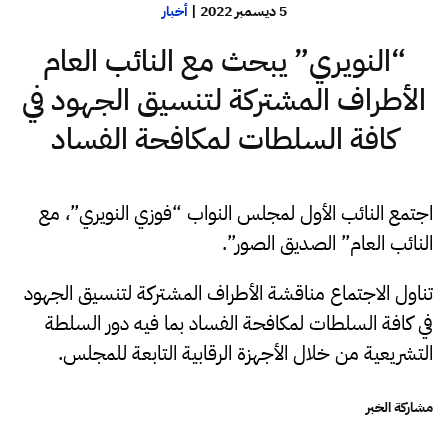
5 ديسمبر 2022
|
أخبار
“النويري” يبحث مع النائب العام
الأطراف المشتركة لتنسيق الجهود في
كافة السلطات لمكافحة الفساد
اجتمع النائب الأول لمجلس النواب “فوزي النويري”، مع
النائب العام” الصديق الصور”.
تناول الاجتماع مناقشة الأطراف المشتركة لتنسيق الجهود
في كافة السلطات لمكافحة الفساد بما فيه دور السلطة
التشريعية من خلال الأجهزة الرقابية التابعة للمجلس.
مشاركة الخبر