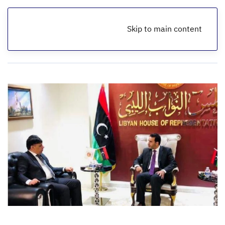
Skip to main content
الرئيسية
أخبار