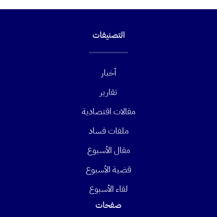
التصنيفات
أخبار
تقارير
مقالات اقتصادية
ملفات فساد
مقال الأسبوع
قضية الأسبوع
لقاء الأسبوع
صفحات