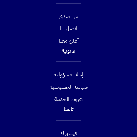
عن صدى
اتصل بنا
أعلن معنا
قانونية
إخلاء مسؤولية
سياسة الخصوصية
شروط الخدمة
تابعنا
فيسبوك