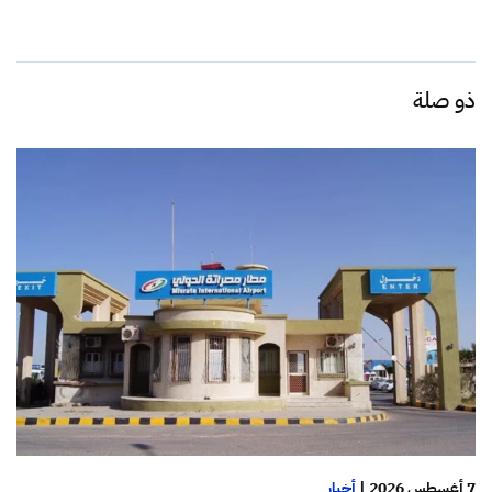
ذو صلة
7 أغسطس 2026
|
أخبار