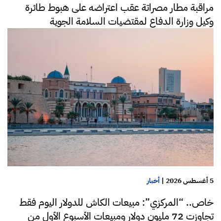
مراقبة مطار مصراتة عقب اعتراضه على هبوط طائرة
وكيل وزارة الدفاع لمقتضيات السلامة الجوية
5 أغسطس 2026
|
أخبار
خاص.. “المركزي”: مبيعات الكاش للدولار اليوم فقط
تجاوزت 72 مليون دولار ومبيعات الأسبوع الأول من