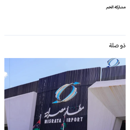
مشاركة الخبر
ذو صلة