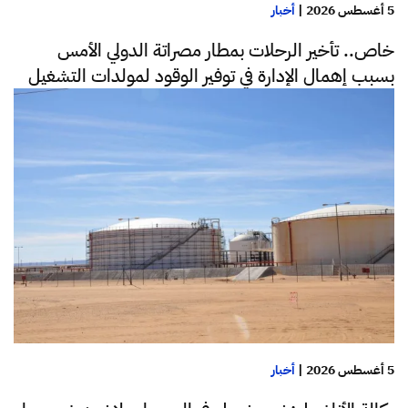
5 أغسطس 2026
|
أخبار
خاص.. تأخير الرحلات بمطار مصراتة الدولي الأمس
بسبب إهمال الإدارة في توفير الوقود لمولدات التشغيل
5 أغسطس 2026
|
أخبار