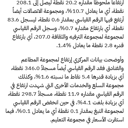
ارتفاعاً ملحوظاً مقداره 20.2 نقطة ليصل إلى 208.1
نقطة، أي ما يعادل 10.7%، ومجموعة الاتصالات أيضاً
أرتفع فيها الرقم القياسي بمقدار 0.6 نقطة، ليسجل 83.6
نقطة، أي بارتفاع مقداره 0.7%، وسجل الرقم القياسي
لمجموعة لمجموعة الترفيه والثقافة 207.0، أي بارتفاع
قدره 2.8 نقطة ما يعادل %1.4.
وأوضحت بيانات المركزي إرتفاع لمجموعة المطاعم
والفنادق فقد الرقم القياسي أيضاً مسجلاً 346.0 نقطة،
أي بزيادة قدرها 5.4 نقاط ما نسبته 1.6%، وكذلك
مجموعة السلع والخدمات الأخرى التي شهدت ارتفاع في
الرقم القياسي مقداره 11.9 نقطة، مسجلاً 298.7 نقطة،
أي بزيادة بلغت 4.1%، في حين انخفض الرقم القياسي
لمجموعة التبغ بمقدار 0.1 نقطة أي ما يعادل 0.1%، فيما
استقرت الأسعار في مجموعة التعليم.