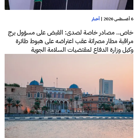
6 أغسطس 2026
|
أخبار
خاص.. مصادر خاصة لصدى: القبض على مسؤول برج
مراقبة مطار مصراتة عقب اعتراضه على هبوط طائرة
وكيل وزارة الدفاع لمقتضيات السلامة الجوية