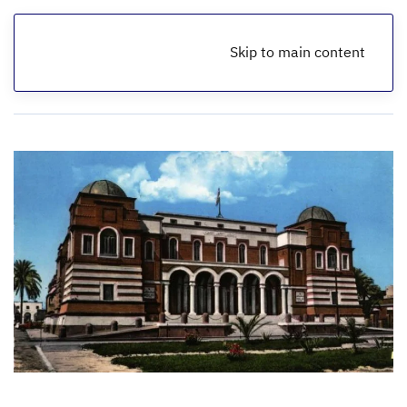
Skip to main content
الرئيسية
أخبار