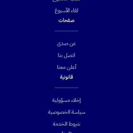
لقاء الأسبوع
صفحات
عن صدى
اتصل بنا
أعلن معنا
قانونية
إخلاء مسؤولية
سياسة الخصوصية
شروط الخدمة