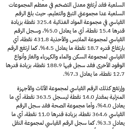
السلعية فقد أرتفع معدل التضخم في معظم المجموعات
السلعية عدا مجموعتي التبغ والتعليم، حيث بلغ الرقم
القياسي في مجموعة المواد الغذائية 325.4 نقطة بزيادة
قدرها 15.4 نقطة، أي ما يعادل 5.0%، وسجل الرقم
القياسي لمجموعة الملابس والأحذية 431.8 نقطة، أي
بارتفاع قدره 18.7 نقطة ما يعادل 4.5%. كما ارتفع الرقم
القياسي لمجموعة السكن والماء والكهرباء والغاز وأنواع
الوقود الأخرى فقد سجل فيها 188.9 نقطة، بزيادة قدرها
12.7 نقطة، ما يعادل 7.3%.
وإرتفع كذلك الرقم القياسي لمجموعة الأثاث والأجهزة
المنزلية بمقدار 14.0 نقطة ليسجل 363.5 نقطة، أي ما
يعادل 4.0%، وأما مجموعة الصحة فقد سجل الرقم
القياسي 364.6 نقطة، بزيادة قدرها 11.0 نقطة، أي ما
يعادل 3.3%. كما سجل الرقم القياسي لمجموعة النقل