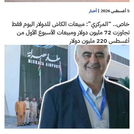
5 أغسطس 2026
|
أخبار
خاص.. “المركزي”: مبيعات الكاش للدولار اليوم فقط
تجاوزت 72 مليون دولار ومبيعات الأسبوع الأول من
أغسطس 220 مليون دولار