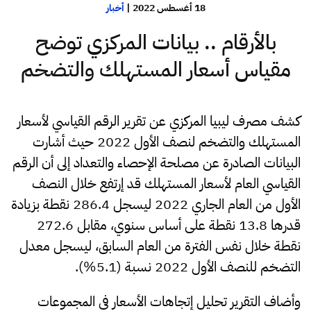
18 أغسطس 2022
|
أخبار
بالأرقام .. بيانات المركزي توضح
مقياس أسعار المستهلك والتضخم
كشف مصرف ليبيا المركزي عن تقرير الرقم القياسي لأسعار
المستهلك والتضخم لنصف الأول 2022 حيث أشارت
البيانات الصادرة عن مصلحة الإحصاء والتعداد إلى أن الرقم
القياسي العام لأسعار المستهلك قد إرتفع خلال النصف
الأول من العام الجاري 2022 ليسجل 286.4 نقطة بزيادة
قدرها 13.8 نقطة على أساس سنوي، مقابل 272.6
نقطة خلال نفس الفترة من العام السابق، ليسجل معدل
التضخم للنصف الأول 2022 نسبة (5.1%).
وأضاف التقرير تحليل إتجاهات الأسعار في المجموعات