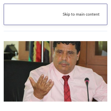
Skip to main content
الرئيسية
مقالات اقتصادية