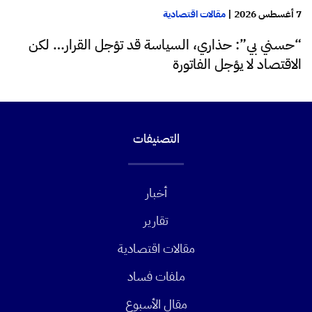
7 أغسطس 2026
|
مقالات اقتصادية
“حسني بي”: حذاري، السياسة قد تؤجل القرار… لكن
الاقتصاد لا يؤجل الفاتورة
التصنيفات
أخبار
تقارير
مقالات اقتصادية
ملفات فساد
مقال الأسبوع