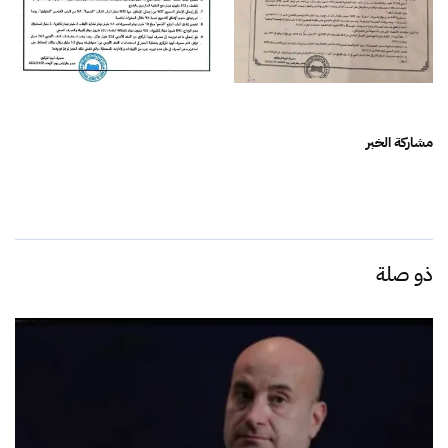
مشاركة الخبر
ذو صلة