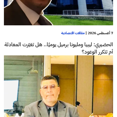
7 أغسطس 2026
|
مقالات اقتصادية
الحضيري: ليبيا ومليونا برميل يوميًا.. هل تغيّرت المعادلة
أم تتكرر الوعود؟