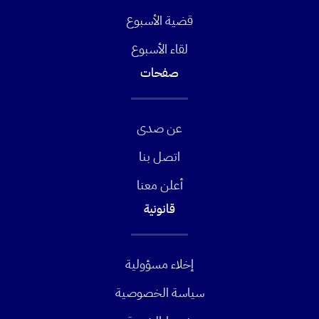
قضية الأسبوع
لقاء الأسبوع
صفحات
عن صدى
اتصل بنا
أعلن معنا
قانونية
إخلاء مسؤولية
سياسة الخصوصية