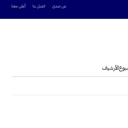
عن صدى
اتصل بنا
أعلن معنا
سبوع
الأرشيف