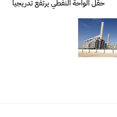
حقل الواحة النفطي يرتفع تدريجيا