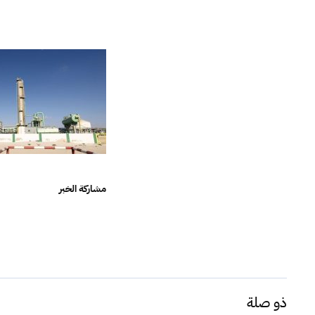
مشاركة الخبر
ذو صلة