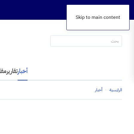
Skip to main content
أخبار
تقارير
مقا
الرئيسية
أخبار