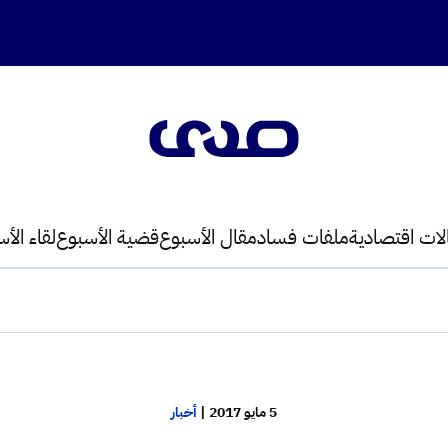
لات اقتصادية
ملفات فساد
مقال الأسبوع
قضية الأسبوع
لقاء الأ
5 مايو 2017
|
أخبار