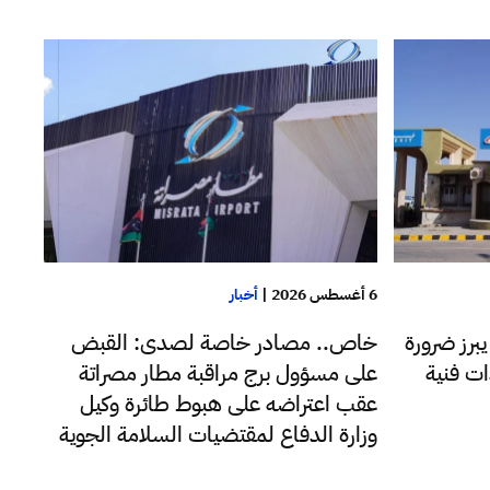
6 أغسطس 2026
|
أخبار
يبرز ضرورة
خاص.. مصادر خاصة لصدى: القبض
ات فنية
على مسؤول برج مراقبة مطار مصراتة
عقب اعتراضه على هبوط طائرة وكيل
وزارة الدفاع لمقتضيات السلامة الجوية