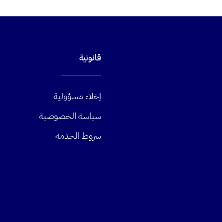
قانونية
إخلاء مسؤولية
سياسة الخصوصية
شروط الخدمة