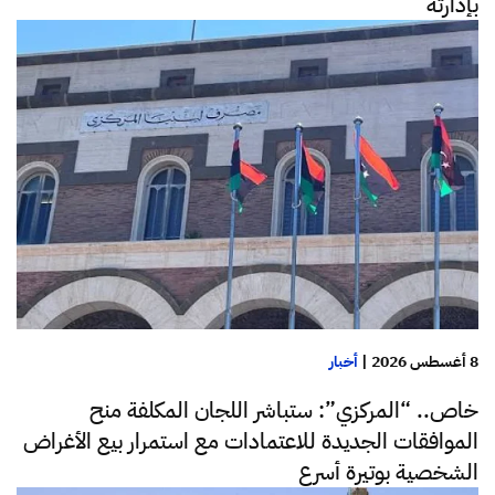
بإدارته
8 أغسطس 2026
|
أخبار
خاص.. “المركزي”: ستباشر اللجان المكلفة منح
الموافقات الجديدة للاعتمادات مع استمرار بيع الأغراض
الشخصية بوتيرة أسرع