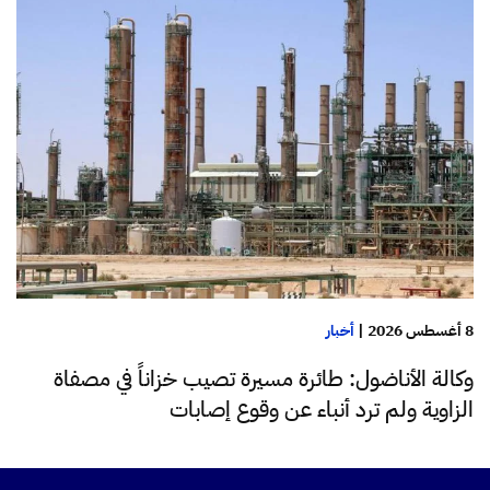
8 أغسطس 2026
|
أخبار
وكالة الأناضول: طائرة مسيرة تصيب خزاناً في مصفاة
الزاوية ولم ترد أنباء عن وقوع إصابات