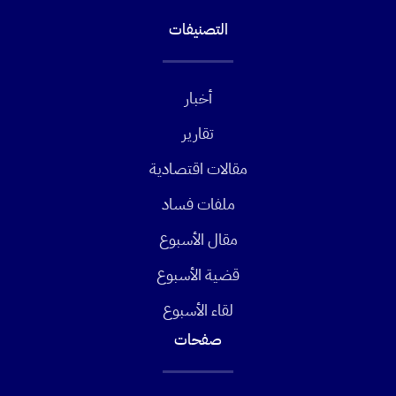
التصنيفات
أخبار
تقارير
مقالات اقتصادية
ملفات فساد
مقال الأسبوع
قضية الأسبوع
لقاء الأسبوع
صفحات