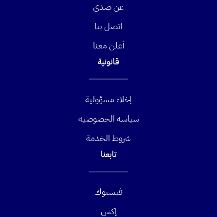
عن صدى
اتصل بنا
أعلن معنا
قانونية
إخلاء مسؤولية
سياسة الخصوصية
شروط الخدمة
تابعنا
فيسبوك
إكس