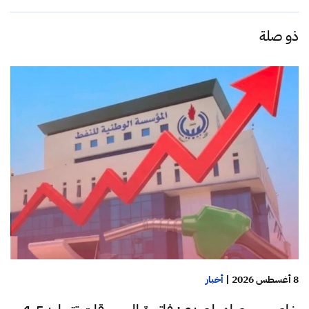
ذو صلة
8 أغسطس 2026
|
أخبار