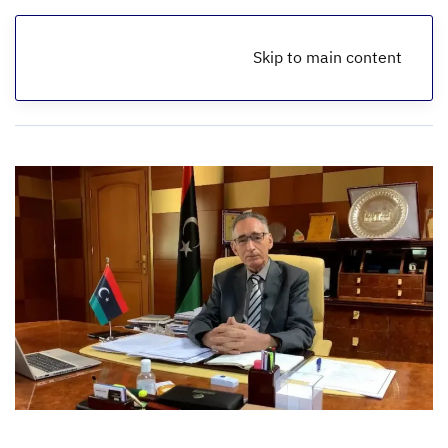
Skip to main content
الرئيسية
أخبار