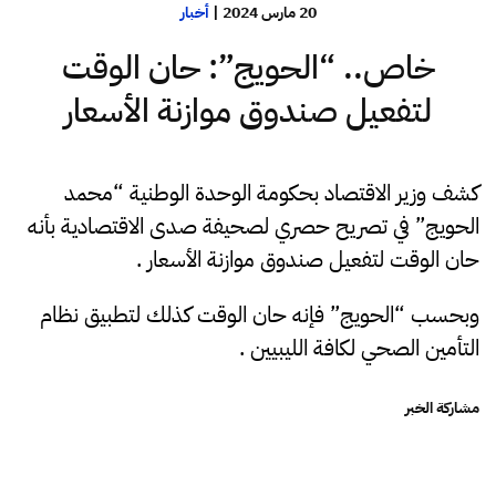
20 مارس 2024
|
أخبار
خاص.. “الحويج”: حان الوقت
لتفعيل صندوق موازنة الأسعار
كشف وزير الاقتصاد بحكومة الوحدة الوطنية “محمد
الحويج” في تصريح حصري لصحيفة صدى الاقتصادية بأنه
حان الوقت لتفعيل صندوق موازنة الأسعار .
وبحسب “الحويج” فإنه حان الوقت كذلك لتطبيق نظام
التأمين الصحي لكافة الليبيين .
مشاركة الخبر