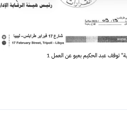
رية" توقف عبد الحكيم بعيو عن العمل 1