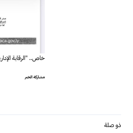
خاص.. "الرقابة الإدا
مشاركة الخبر
ذو صلة