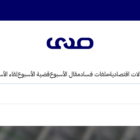
لات اقتصادية
ملفات فساد
مقال الأسبوع
قضية الأسبوع
لقاء الأ