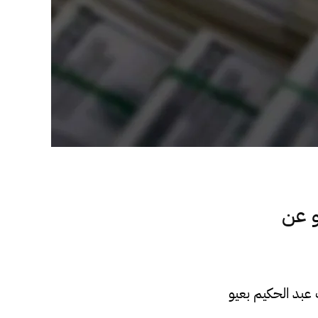
و عن
عبد الحكيم بعيو