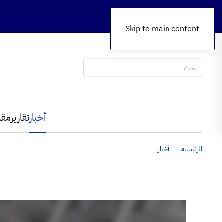
Skip to main content
أخبار
تقارير
مقا
الرئيسية
أخبار