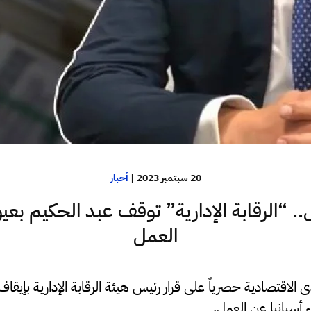
20 سبتمبر 2023
|
أخبار
 “الرقابة الإدارية” توقف عبد الحكيم بعي
العمل
تصادية حصرياً على قرار رئيس هيئة الرقابة الإدارية بإيقاف 
 أسبانيا عن العمل.