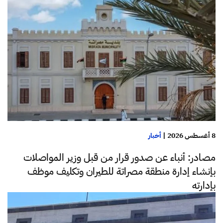
8 أغسطس 2026
|
أخبار
مصادر: أنباء عن صدور قرار من قبل وزير المواصلات
بإنشاء إدارة منطقة مصراتة للطيران وتكليف موظف
بإدارته