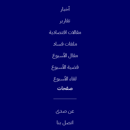
أخبار
تقارير
مقالات اقتصادية
ملفات فساد
مقال الأسبوع
قضية الأسبوع
لقاء الأسبوع
صفحات
عن صدى
اتصل بنا