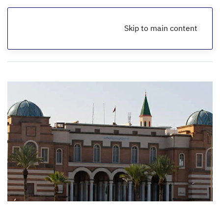
Skip to main content
الرئيسية
أخبار