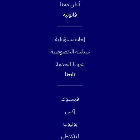
أعلن معنا
قانونية
إخلاء مسؤولية
سياسة الخصوصية
شروط الخدمة
تابعنا
فيسبوك
إكس
يوتيوب
لينكد-ان