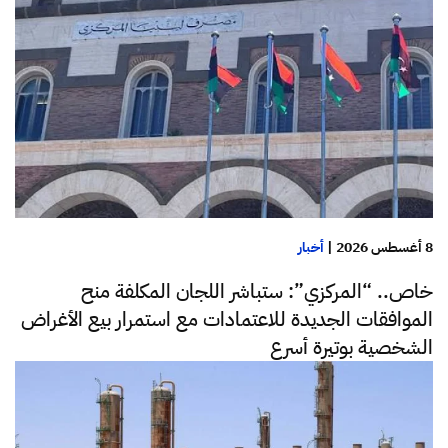
8 أغسطس 2026
|
أخبار
خاص.. “المركزي”: ستباشر اللجان المكلفة منح
الموافقات الجديدة للاعتمادات مع استمرار بيع الأغراض
الشخصية بوتيرة أسرع