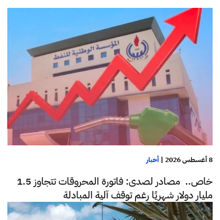
8 أغسطس 2026
|
أخبار
خاص.. مصادر لصدى: فاتورة المحروقات تتجاوز 1.5
مليار دولار شهريًا رغم توقف آلية المبادلة