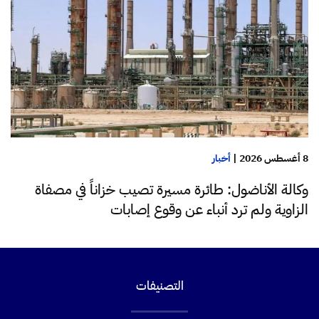
8 أغسطس 2026
|
أخبار
وكالة الأناضول: طائرة مسيرة تصيب خزاناً في مصفاة
الزاوية ولم ترد أنباء عن وقوع إصابات
التصنيفات