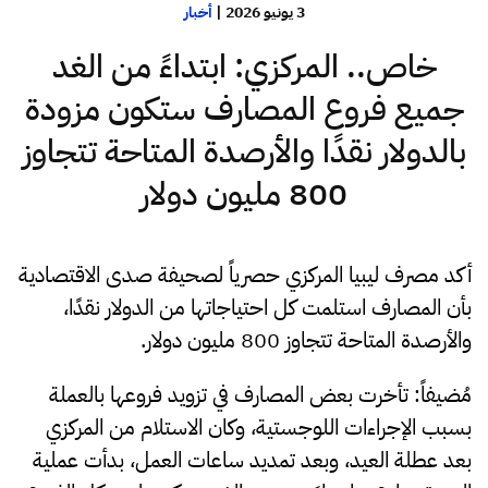
3 يونيو 2026
|
أخبار
خاص.. المركزي: ابتداءً من الغد
جميع فروع المصارف ستكون مزودة
بالدولار نقدًا والأرصدة المتاحة تتجاوز
800 مليون دولار
أكد مصرف ليبيا المركزي حصرياً لصحيفة صدى الاقتصادية
بأن المصارف استلمت كل احتياجاتها من الدولار نقدًا،
والأرصدة المتاحة تتجاوز 800 مليون دولار.
مُضيفاً: تأخرت بعض المصارف في تزويد فروعها بالعملة
بسبب الإجراءات اللوجستية، وكان الاستلام من المركزي
بعد عطلة العيد، وبعد تمديد ساعات العمل، بدأت عملية