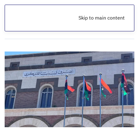
Skip to main content
الرئيسية
أخبار