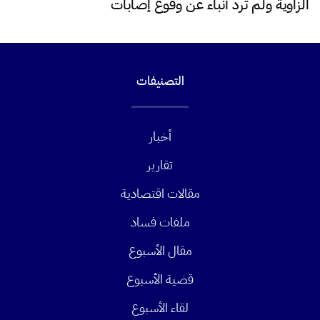
الزاوية ولم ترد أنباء عن وقوع إصابات
التصنيفات
أخبار
تقارير
مقالات اقتصادية
ملفات فساد
مقال الأسبوع
قضية الأسبوع
لقاء الأسبوع