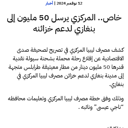
12 نوفمبر 2024
|
أخبار
خاص.. المركزي يرسل 50 مليون إلى
بنغازي لدعم خزائنه
كشف مصرف ليبيا المركزي في تصريح لصحيفة صدى
الاقتصادية عن إقلاع رحلة محملة بشحنة سيولة نقدية
قدرها 50 مليون دينار من مطار معيتيقة طرابلس متجهة
إلى مدينة بنغازي لدعم خزائن مصرف ليبيا المركزي في
بنغازي.
وذلك وفق خطة مصرف ليبيا المركزي وتعليمات محافظه
“ناجي عيسى” ونائبه
.