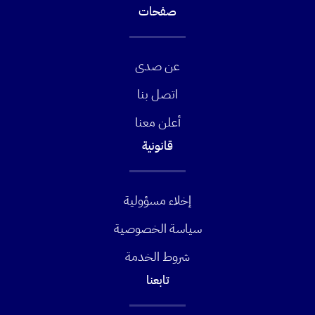
صفحات
عن صدى
اتصل بنا
أعلن معنا
قانونية
إخلاء مسؤولية
سياسة الخصوصية
شروط الخدمة
تابعنا