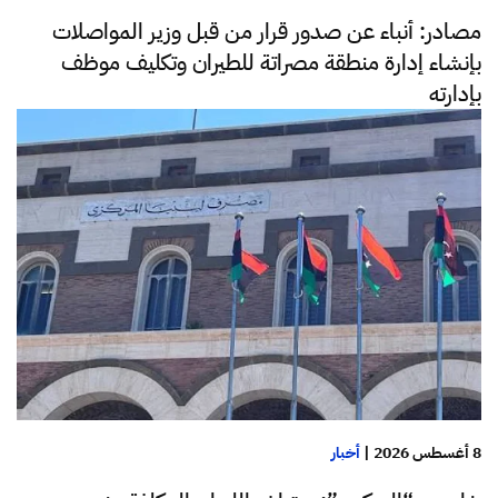
مصادر: أنباء عن صدور قرار من قبل وزير المواصلات
بإنشاء إدارة منطقة مصراتة للطيران وتكليف موظف
بإدارته
8 أغسطس 2026
|
أخبار