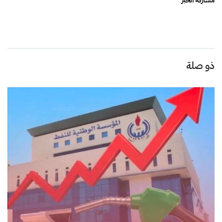
مشاركة الخبر
ذو صلة