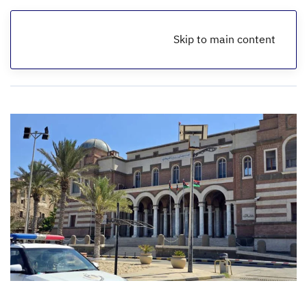
Skip to main content
الرئيسية
أخبار