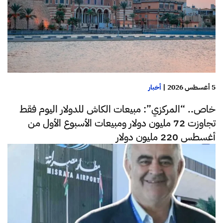
5 أغسطس 2026
|
أخبار
خاص.. “المركزي”: مبيعات الكاش للدولار اليوم فقط
تجاوزت 72 مليون دولار ومبيعات الأسبوع الأول من
أغسطس 220 مليون دولار