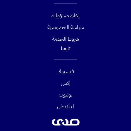
إخلاء مسؤولية
سياسة الخصوصية
شروط الخدمة
تابعنا
فيسبوك
إكس
يوتيوب
لينكد-ان