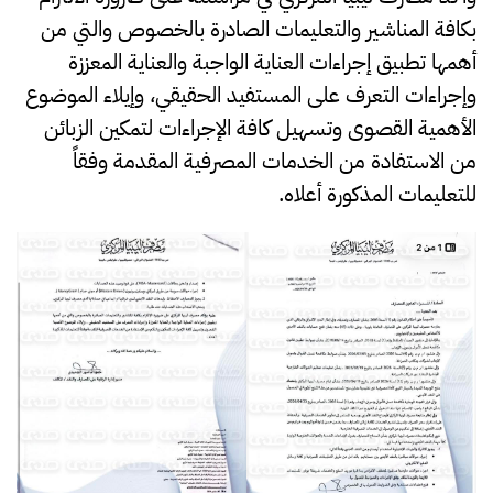
بكافة المناشير والتعليمات الصادرة بالخصوص والتي من
أهمها تطبيق إجراءات العناية الواجبة والعناية المعززة
وإجراءات التعرف على المستفيد الحقيقي، وإيلاء الموضوع
الأهمية القصوى وتسهيل كافة الإجراءات لتمكين الزبائن
من الاستفادة من الخدمات المصرفية المقدمة وفقاً
للتعليمات المذكورة أعلاه.