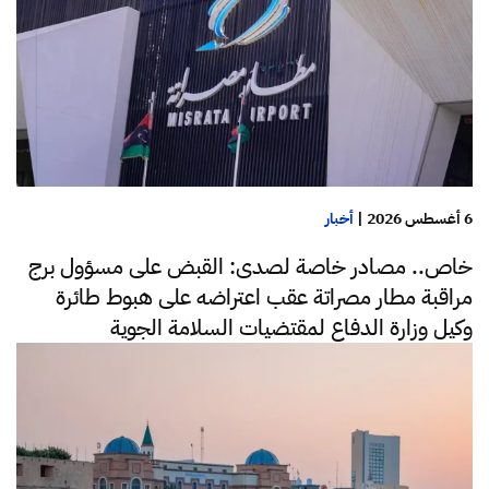
6 أغسطس 2026
|
أخبار
خاص.. مصادر خاصة لصدى: القبض على مسؤول برج
مراقبة مطار مصراتة عقب اعتراضه على هبوط طائرة
وكيل وزارة الدفاع لمقتضيات السلامة الجوية