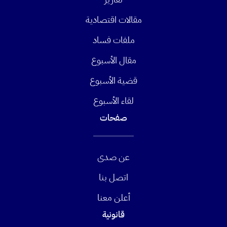
مقالات اقتصادية
ملفات فساد
مقال الأسبوع
قضية الأسبوع
لقاء الأسبوع
صفحات
عن صدى
اتصل بنا
أعلن معنا
قانونية