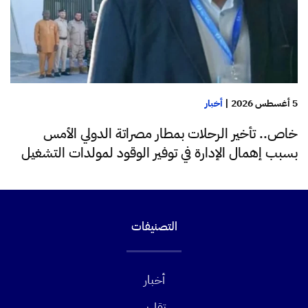
5 أغسطس 2026
|
أخبار
خاص.. تأخير الرحلات بمطار مصراتة الدولي الأمس
بسبب إهمال الإدارة في توفير الوقود لمولدات التشغيل
التصنيفات
أخبار
تقارير