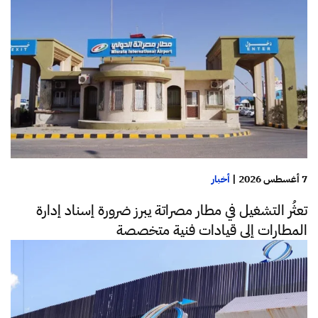
7 أغسطس 2026
|
أخبار
تعثُر التشغيل في مطار مصراتة يبرز ضرورة إسناد إدارة
المطارات إلى قيادات فنية متخصصة