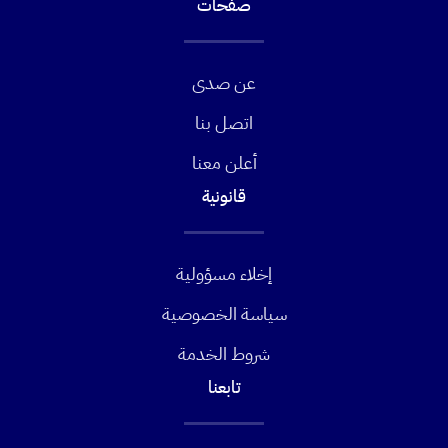
صفحات
عن صدى
اتصل بنا
أعلن معنا
قانونية
إخلاء مسؤولية
سياسة الخصوصية
شروط الخدمة
تابعنا