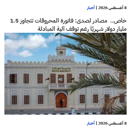
8 أغسطس 2026
|
أخبار
خاص.. مصادر لصدى: فاتورة المحروقات تتجاوز 1.5
مليار دولار شهريًا رغم توقف آلية المبادلة
8 أغسطس 2026
|
أخبار