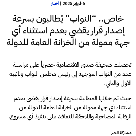
6 فبراير 2025
|
أخبار
خاص.. “النواب” يُطالبون بسرعة
إصدار قرار يقضي بعدم استثناء أي
جهة ممولة من الخزانة العامة للدولة
تحصلت صحيفة صدى الاقتصادية حصرياً على مراسلة
عدد من النواب الموجهة إلى رئيس مجلس النواب ونائبيه
الأول والثاني.
حيث تم خلالها المطالبة بسرعة إصدار قرار يقضي بعدم
استثناء أي جهة ممولة من الخزانة العامة للدولة من
الرقابة المصاحبة واللاحقة للتعاقد على تنفيذ أي مشروع.
مشاركة الخبر