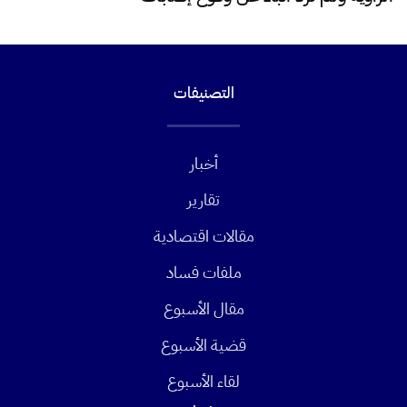
التصنيفات
أخبار
تقارير
مقالات اقتصادية
ملفات فساد
مقال الأسبوع
قضية الأسبوع
لقاء الأسبوع