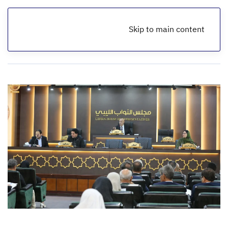
Skip to main content
الرئيسية
أخبار