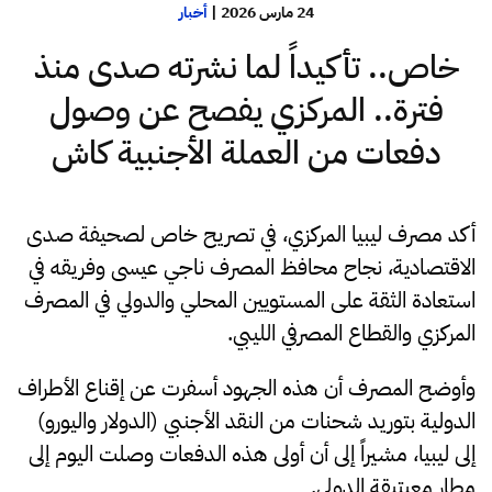
24 مارس 2026
|
أخبار
خاص.. تأكيداً لما نشرته صدى منذ
فترة.. المركزي يفصح عن وصول
دفعات من العملة الأجنبية كاش
أكد مصرف ليبيا المركزي، في تصريح خاص لصحيفة صدى
الاقتصادية، نجاح محافظ المصرف ناجي عيسى وفريقه في
استعادة الثقة على المستويين المحلي والدولي في المصرف
المركزي والقطاع المصرفي الليبي.
وأوضح المصرف أن هذه الجهود أسفرت عن إقناع الأطراف
الدولية بتوريد شحنات من النقد الأجنبي (الدولار واليورو)
إلى ليبيا، مشيراً إلى أن أولى هذه الدفعات وصلت اليوم إلى
مطار معيتيقة الدولي.