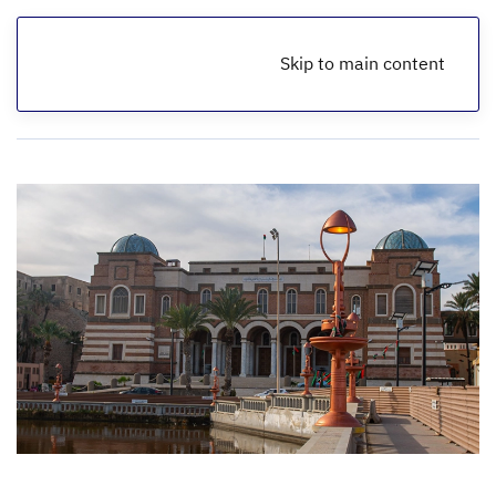
Skip to main content
الرئيسية
أخبار