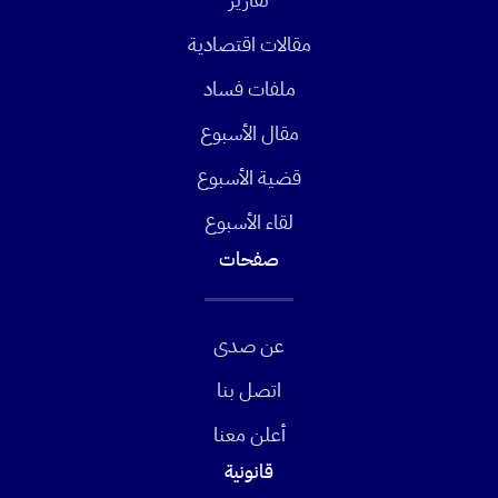
مقالات اقتصادية
ملفات فساد
مقال الأسبوع
قضية الأسبوع
لقاء الأسبوع
صفحات
عن صدى
اتصل بنا
أعلن معنا
قانونية