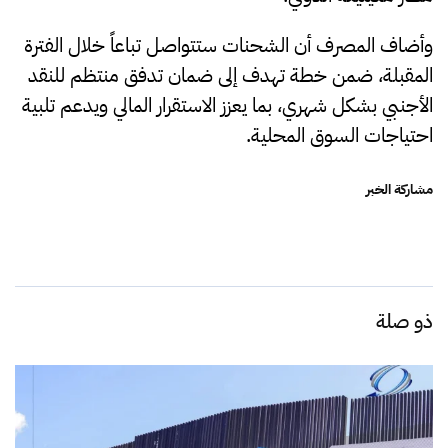
وأضاف المصرف أن الشحنات ستتواصل تباعاً خلال الفترة
المقبلة، ضمن خطة تهدف إلى ضمان تدفق منتظم للنقد
الأجنبي بشكل شهري، بما يعزز الاستقرار المالي ويدعم تلبية
احتياجات السوق المحلية.
مشاركة الخبر
ذو صلة