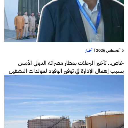
5 أغسطس 2026
|
أخبار
خاص.. تأخير الرحلات بمطار مصراتة الدولي الأمس
بسبب إهمال الإدارة في توفير الوقود لمولدات التشغيل