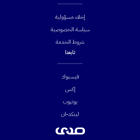
إخلاء مسؤولية
سياسة الخصوصية
شروط الخدمة
تابعنا
فيسبوك
إكس
يوتيوب
لينكد-ان