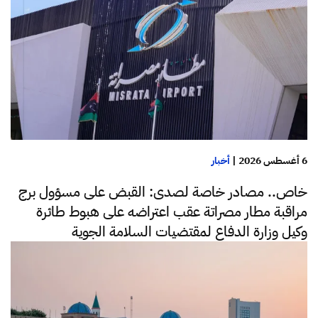
6 أغسطس 2026
|
أخبار
خاص.. مصادر خاصة لصدى: القبض على مسؤول برج
مراقبة مطار مصراتة عقب اعتراضه على هبوط طائرة
وكيل وزارة الدفاع لمقتضيات السلامة الجوية