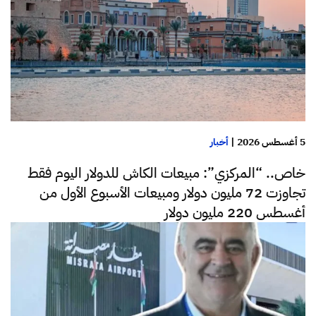
5 أغسطس 2026
|
أخبار
خاص.. “المركزي”: مبيعات الكاش للدولار اليوم فقط
تجاوزت 72 مليون دولار ومبيعات الأسبوع الأول من
أغسطس 220 مليون دولار