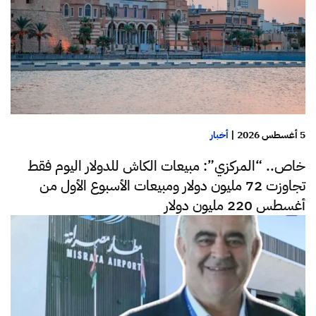
5 أغسطس 2026
|
أخبار
خاص.. “المركزي”: مبيعات الكاش للدولار اليوم فقط
تجاوزت 72 مليون دولار ومبيعات الأسبوع الأول من
أغسطس 220 مليون دولار