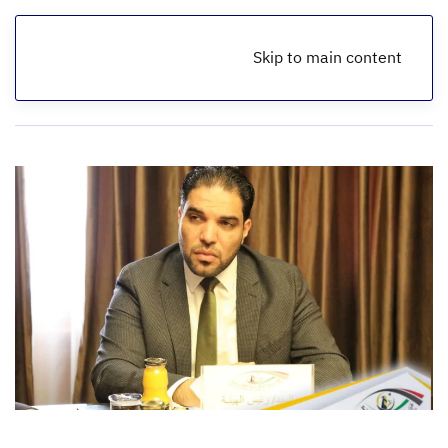
Skip to main content
الرئيسية
أخبار