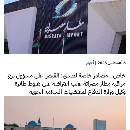
6 أغسطس 2026
|
أخبار
خاص.. مصادر خاصة لصدى: القبض على مسؤول برج
مراقبة مطار مصراتة عقب اعتراضه على هبوط طائرة
وكيل وزارة الدفاع لمقتضيات السلامة الجوية