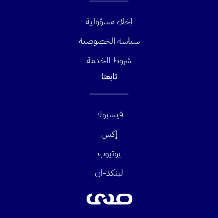
إخلاء مسؤولية
سياسة الخصوصية
شروط الخدمة
تابعنا
فيسبوك
إكس
يوتيوب
لينكد-ان