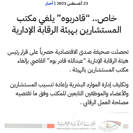
23 أغسطس 2023
|
أخبار
خاص.. “قادربوه” يلغي مكتب
المستشارين بهيئة الرقابة الإدارية
تحصلت صحيفة صدى الاقتصادية حصرياً على قرار رئيس
هيئة الرقابة الإدارية “عبدالله قادر بوه” القاضي بإلغاء
مكتب المستشارين بالهيئة .
وتكليف إدارة الموارد البشرية بإعادة تنسيب المستشارين
والأعضاء والموظفين التابعين للمكتب وفق ما تقتضيه
مصلحة العمل الرقابي .