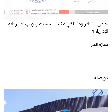
خاص.. "قادربوه" يلغي مكتب المستشارين بهيئة الرقابة
الإدارية 1
مشاركة الخبر
ذو صلة