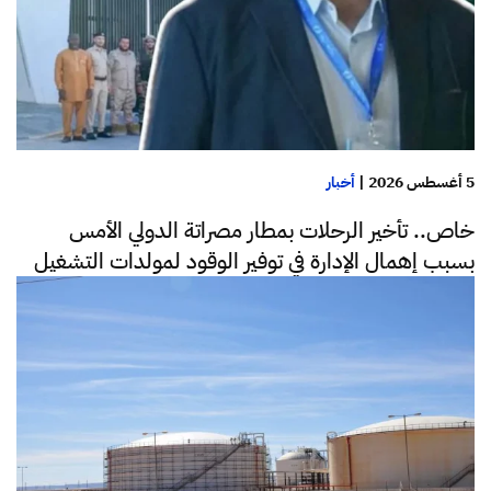
5 أغسطس 2026
|
أخبار
خاص.. تأخير الرحلات بمطار مصراتة الدولي الأمس
بسبب إهمال الإدارة في توفير الوقود لمولدات التشغيل