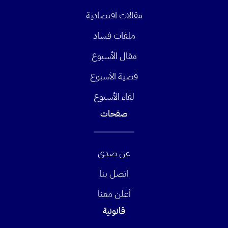
مقالات اقتصادية
ملفات فساد
مقال الأسبوع
قضية الأسبوع
لقاء الأسبوع
صفحات
عن صدى
اتصل بنا
أعلن معنا
قانونية