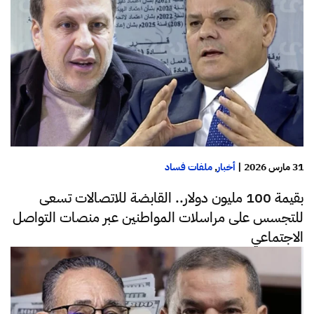
31 مارس 2026
|
أخبار
,
ملفات فساد
بقيمة 100 مليون دولار.. القابضة للاتصالات تسعى
للتجسس على مراسلات المواطنين عبر منصات التواصل
الاجتماعي