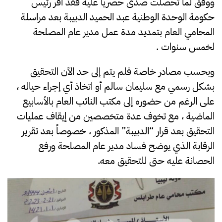
ووفق لما تحصلت صدى حصرياً عليه فقد أقر رئيس
حكومة الوحدة الوطنية عبد الحميد الدبيبة بعد مراسلة
المحامي العام بتمديد مدة عمل مدير عام المصلحة
لخمس سنوات .
وبحسب مصادر خاصة فلم يتم إلى حد الآن التحقيق
بشكل رسمي مع سليمان سالم أو اتخاذ أي إجراء حياله ،
على الرغم من حضوره إلى مكتب النائب العام بالأسابيع
الماضية ، مع تخوف عدة متخصصين من إيقاف عمليات
التحقيق بعد قرار “الدبيبة” المذكور ، خصوصاً بعد تقرير
الرقابة الذي يوضح فساد مدير عام المصلحة ورفع
الحصانة عليه حتى للتحقيق معه.