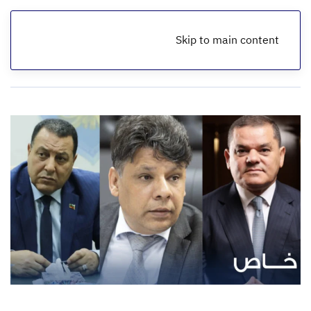
Skip to main content
الرئيسية
ملفات فساد