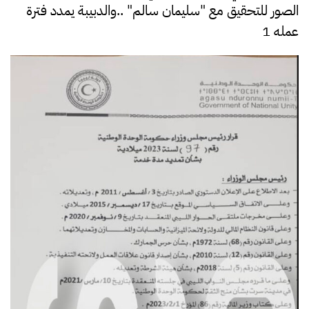
الصور للتحقيق مع "سليمان سالم" ..والدبيبة يمدد فترة
عمله 1