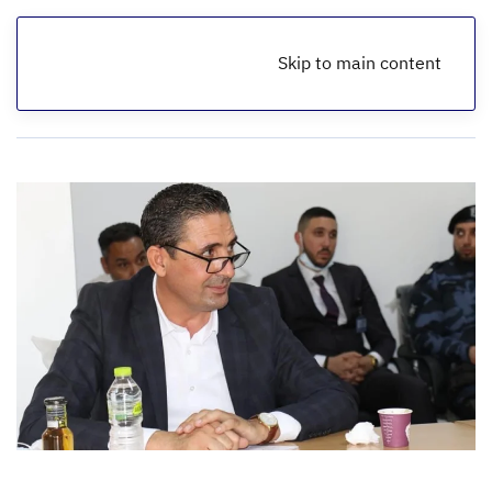
Skip to main content
الرئيسية
ملفات فساد