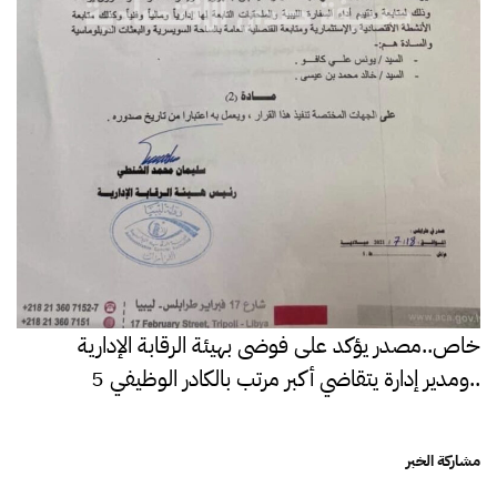
خاص..مصدر يؤكد على فوضى بهيئة الرقابة الإدارية
..ومدير إدارة يتقاضي أكبر مرتب بالكادر الوظيفي 5
مشاركة الخبر