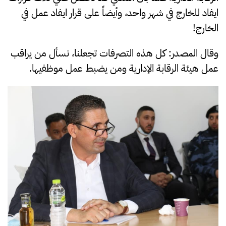
ايفاد للخارج في شهر واحد، وأيضاً على قرار ايفاد عمل في
الخارج!
وقال المصدر: كل هذه التصرفات تجعلنا، نسأل من يراقب
عمل هيئة الرقابة الإدارية ومن يضبط عمل موظفيها.