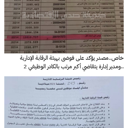
خاص..مصدر يؤكد على فوضى بهيئة الرقابة الإدارية
..ومدير إدارة يتقاضي أكبر مرتب بالكادر الوظيفي 2