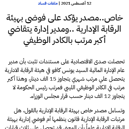
12 أغسطس 2021
|
ملفات فساد
خاص..مصدر يؤكد على فوضى بهيئة
الرقابة الإدارية ..ومدير إدارة يتقاضي
أكبر مرتب بالكادر الوظيفي
تحصلت صدى الاقتصادية على مستندات تثبت بأن مدير
عام الإدارة المالية السيد يونس كافو في هيئة الرقابة الادارية
يتحصل علي مرتب شهري يتجاوز 15 الف دينار، وهذا أكبر
مرتب في الكادر الوظيفي الليبي فمرتب رئيس الحكومة لا
يتجاوز 12 الف دينار حسب قرار مجلس الوزراء.
وتساءل مصدر خاص بهيئة الرقابة الإدارية بالقول، هل
مرتبات الرقابة الإدارية قانون ينظمها أم فوضي إدارية بهيئة
الرقابة الادارية علماً بأن المعني قد تحصل علي ثلاث قرارات