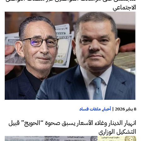
الاجتماعي
8 يناير 2026
|
أخبار
,
ملفات فساد
انهيار الدينار وغلاء الأسعار يسبق صحوة “الحويج” قبيل
التشكيل الوزاري