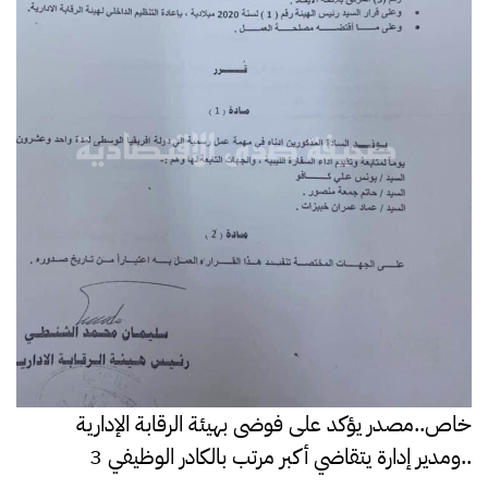
خاص..مصدر يؤكد على فوضى بهيئة الرقابة الإدارية
..ومدير إدارة يتقاضي أكبر مرتب بالكادر الوظيفي 3