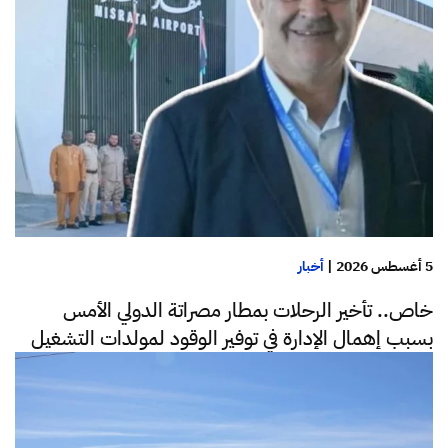
5 أغسطس 2026
|
أخبار
خاص.. تأخير الرحلات بمطار مصراتة الدولي الأمس
بسبب إهمال الإدارة في توفير الوقود لمولدات التشغيل