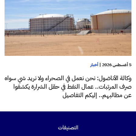
5 أغسطس 2026
|
أخبار
وكالة الأناضول: نحن نعمل في الصحراء ولا نريد شي سواه
صرف المرتبات.. عمال النفط في حقل الشرارة يكشفوا
عن مطالبهم.. إليكم التفاصيل
التصنيفات