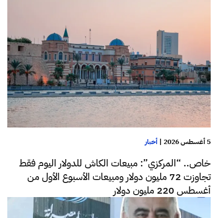
5 أغسطس 2026
|
أخبار
خاص.. “المركزي”: مبيعات الكاش للدولار اليوم فقط
تجاوزت 72 مليون دولار ومبيعات الأسبوع الأول من
أغسطس 220 مليون دولار