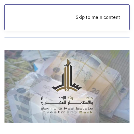
Skip to main content
الرئيسية
أخبار