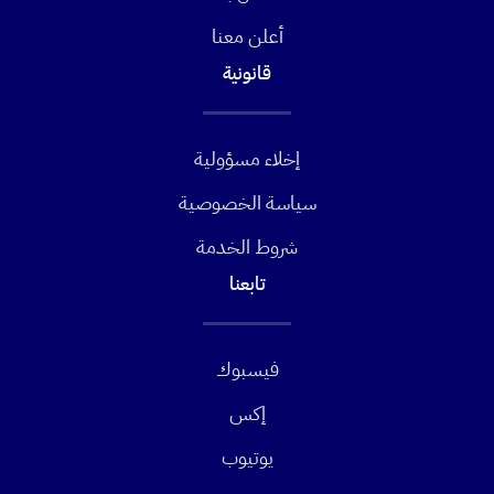
أعلن معنا
قانونية
إخلاء مسؤولية
سياسة الخصوصية
شروط الخدمة
تابعنا
فيسبوك
إكس
يوتيوب