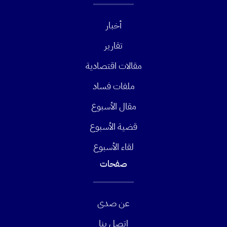
أخبار
تقارير
مقالات اقتصادية
ملفات فساد
مقال الأسبوع
قضية الأسبوع
لقاء الأسبوع
صفحات
عن صدى
اتصل بنا