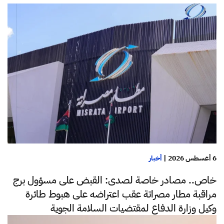
6 أغسطس 2026
|
أخبار
خاص.. مصادر خاصة لصدى: القبض على مسؤول برج
مراقبة مطار مصراتة عقب اعتراضه على هبوط طائرة
وكيل وزارة الدفاع لمقتضيات السلامة الجوية