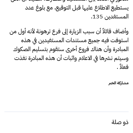
يستطيع الاطلاع عليها قبل التوقيع، مع بلوغ عدد
المستفدين 135.
وأضاف قائلاً أن سبب الزيارة إلى فرع ترهونة لأنه أول من
استوفت فيه جميع مستندات المستفيدين في هذه
المبادرة وأن هناك فروع أخرى ستقوم بتسليم الصكوك
وسيتم نشرها في الاعلام واثبات أن هذه المبادرة نفذت
فعلاً .
مشاركة الخبر
ذو صلة