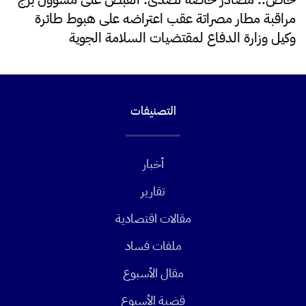
مراقبة مطار مصراتة عقب اعتراضه على هبوط طائرة
وكيل وزارة الدفاع لمقتضيات السلامة الجوية
التصنيفات
أخبار
تقارير
مقالات اقتصادية
ملفات فساد
مقال الأسبوع
قضية الأسبوع