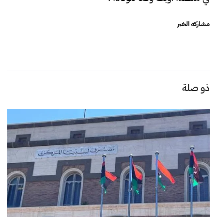
مشاركة الخبر
ذو صلة