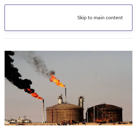
Skip to main content
الرئيسية
أخبار