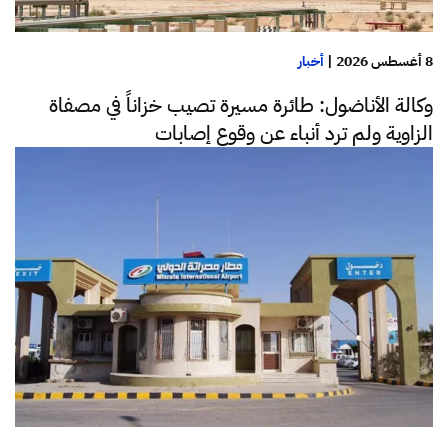
8 أغسطس 2026
|
أخبار
وكالة الأناضول: طائرة مسيرة تصيب خزاناً في مصفاة
الزاوية ولم ترد أنباء عن وقوع إصابات