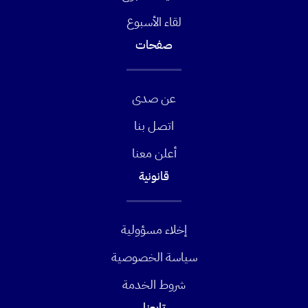
لقاء الأسبوع
صفحات
عن صدى
اتصل بنا
أعلن معنا
قانونية
إخلاء مسؤولية
سياسة الخصوصية
شروط الخدمة
تابعنا